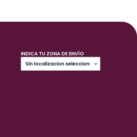
INDICA TU ZONA DE ENVÍO