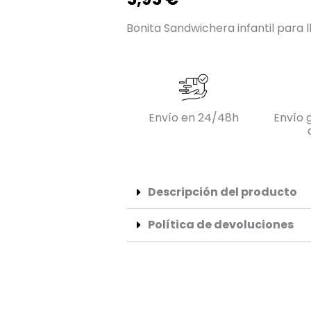
Bonita Sandwichera infantil para l
Envío en 24/48h
Envío g
Descripción del producto
Política de devoluciones