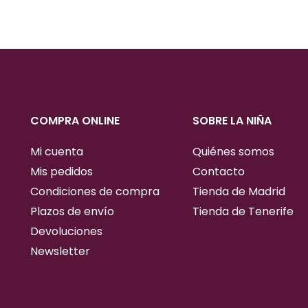
COMPRA ONLINE
SOBRE LA NIÑA
Mi cuenta
Quiénes somos
Mis pedidos
Contacto
Condiciones de compra
Tienda de Madrid
Plazos de envío
Tienda de Tenerife
Devoluciones
Newsletter