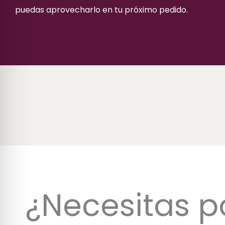
puedas aprovecharlo en tu próximo pedido.
¿Necesitas p