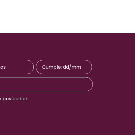
e privacidad