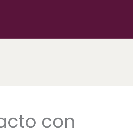
acto con