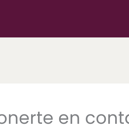
onerte en cont