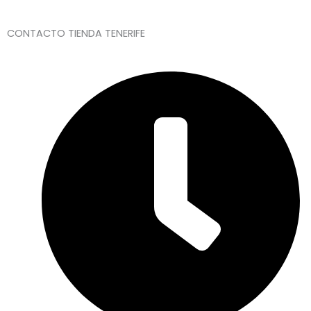
CONTACTO TIENDA TENERIFE