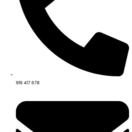
919 417 678