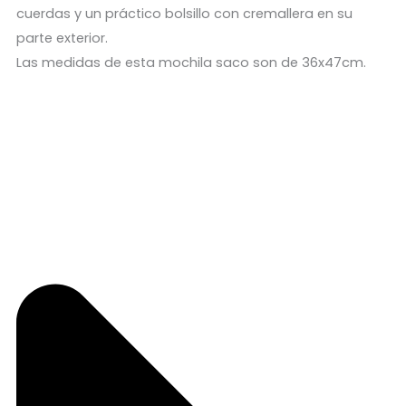
cuerdas y un práctico bolsillo con cremallera en su
parte exterior.
Las medidas de esta mochila saco son de 36x47cm.