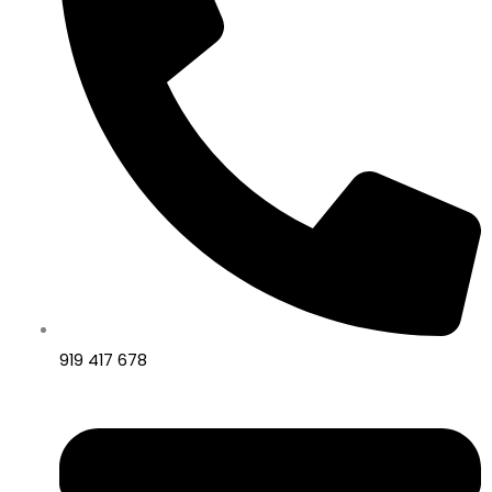
919 417 678