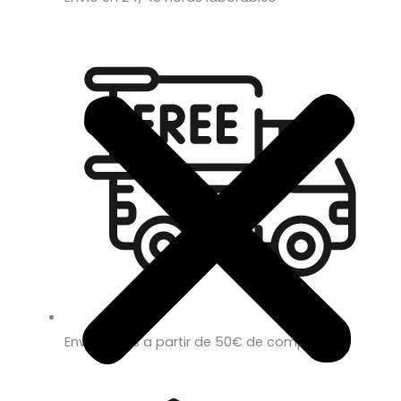
Envío gratis a partir de 50€ de compra