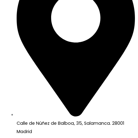
Calle de Núñez de Balboa, 35, Salamanca. 28001
Madrid