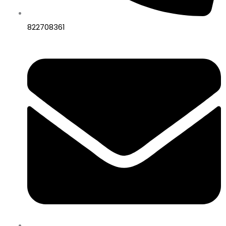
822708361