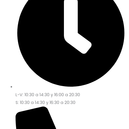
L-V: 10:30 a 14:30 y 16:00 a 20:30
S: 10:30 a 14:30 y 16:30 a 20:30