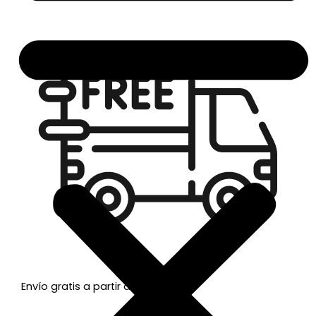
Envío gratis a partir de 50€