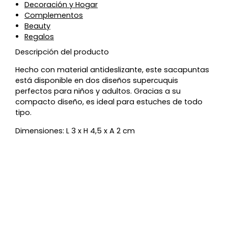
Decoración y Hogar
Complementos
Beauty
Regalos
Descripción del producto
Hecho con material antideslizante, este sacapuntas
está disponible en dos diseños supercuquis
perfectos para niños y adultos. Gracias a su
compacto diseño, es ideal para estuches de todo
tipo.
Dimensiones: L 3 x H 4,5 x A 2 cm