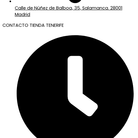
Calle de Núñez de Balboa, 35, Salamanca. 28001
Madrid
CONTACTO TIENDA TENERIFE