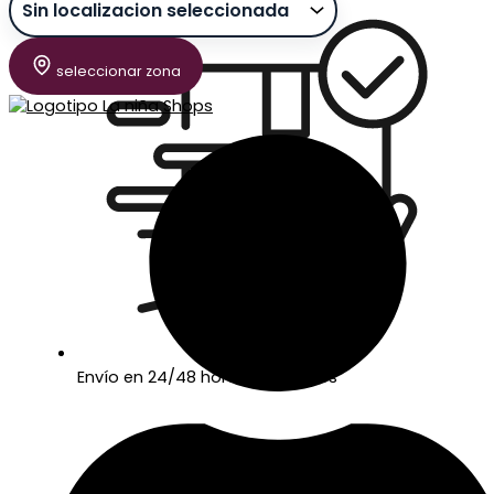
seleccionar zona
Envío en 24/48 horas laborables