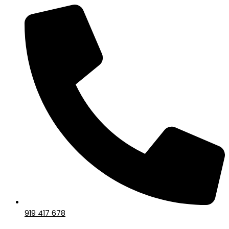
919 417 678