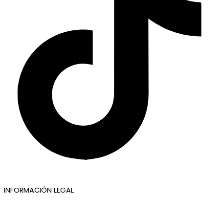
INFORMACIÓN LEGAL
Aviso legal
Política de privacidad
Política de cookies