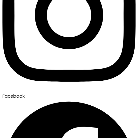
Facebook