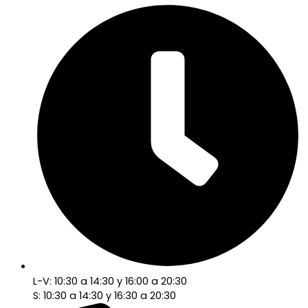
L-V: 10:30 a 14:30 y 16:00 a 20:30
S: 10:30 a 14:30 y 16:30 a 20:30