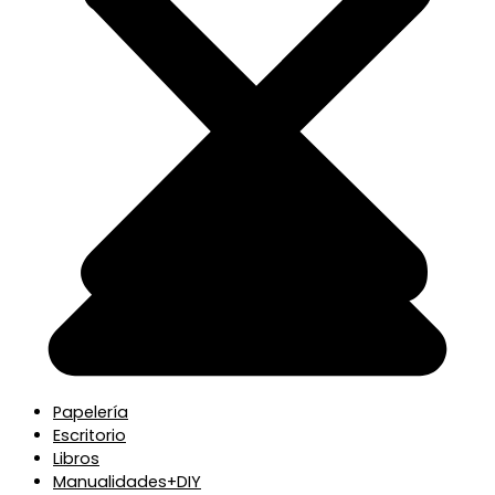
Papelería
Escritorio
Libros
Manualidades+DIY