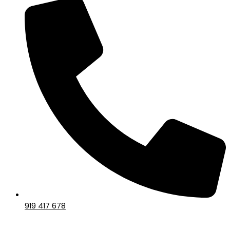
919 417 678