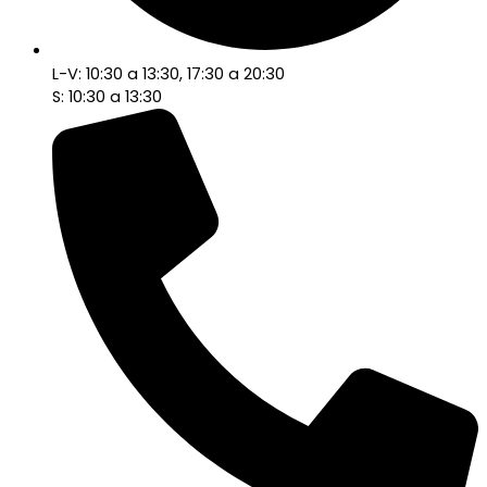
L-V: 10:30 a 13:30, 17:30 a 20:30
S: 10:30 a 13:30