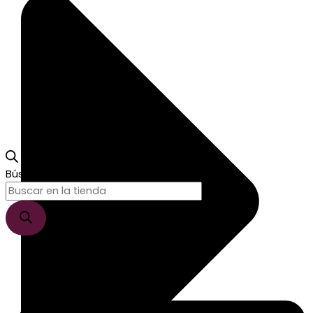
Búsqueda de productos