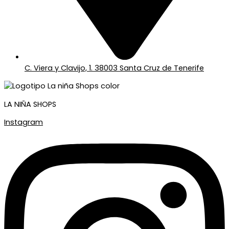
C. Viera y Clavijo, 1. 38003 Santa Cruz de Tenerife
LA NIÑA SHOPS
Instagram