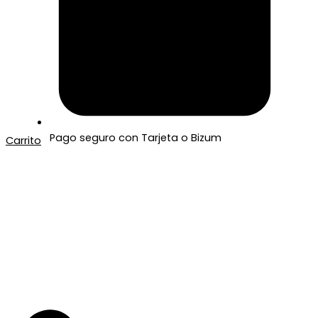
Pago seguro con Tarjeta o Bizum
Carrito