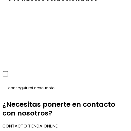
He leído y acepto la política de privacidad
¿Necesitas ponerte en contacto
con nosotros?
CONTACTO TIENDA ONLINE