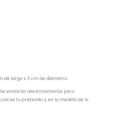
 de largo x 3 cm de diámetro.
. Se enviarán aleatoriamente pero
ál es tu preferido y en la medida de lo