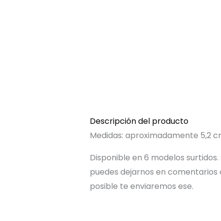
Descripción del producto
Medidas: aproximadamente 5,2 cm
Disponible en 6 modelos surtidos
puedes dejarnos en comentarios cu
posible te enviaremos ese.