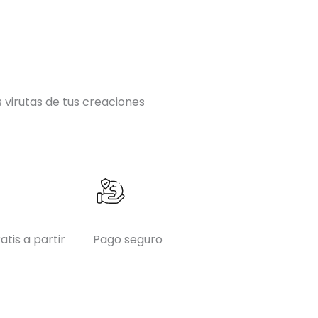
 virutas de tus creaciones
atis a partir
Pago seguro