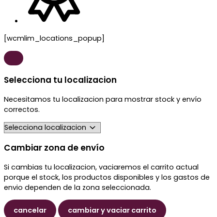
[wcmlim_locations_popup]
Selecciona tu localizacion
Necesitamos tu localizacion para mostrar stock y envío
correctos.
Cambiar zona de envío
Si cambias tu localizacion, vaciaremos el carrito actual
porque el stock, los productos disponibles y los gastos de
envio dependen de la zona seleccionada.
cancelar
cambiar y vaciar carrito