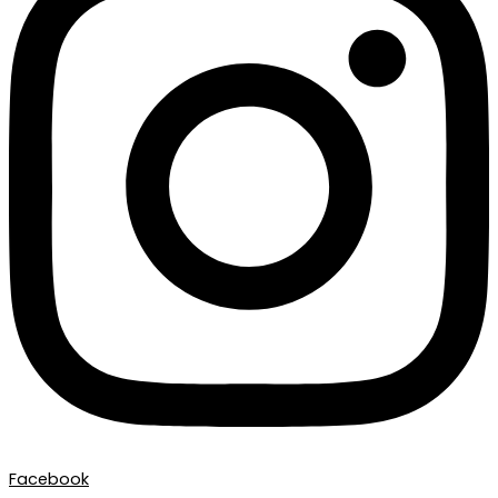
Facebook