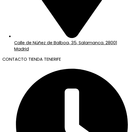
Calle de Núñez de Balboa, 35, Salamanca. 28001
Madrid
CONTACTO TIENDA TENERIFE