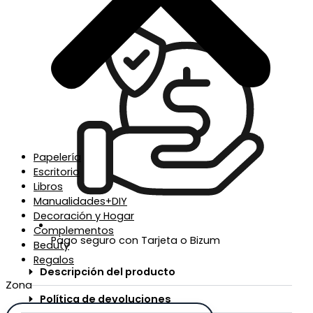
Papelería
Escritorio
Libros
Manualidades+DIY
Decoración y Hogar
Complementos
Pago seguro con Tarjeta o Bizum
Beauty
Regalos
Descripción del producto
Zona
Política de devoluciones