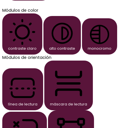
Módulos de color
contraste claro
alto contraste
monocromo
Módulos de orientación
línea de lectura
máscara de lectura