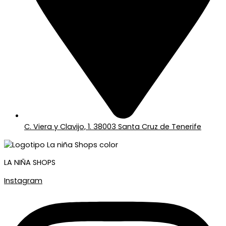
C. Viera y Clavijo, 1. 38003 Santa Cruz de Tenerife
LA NIÑA SHOPS
Instagram