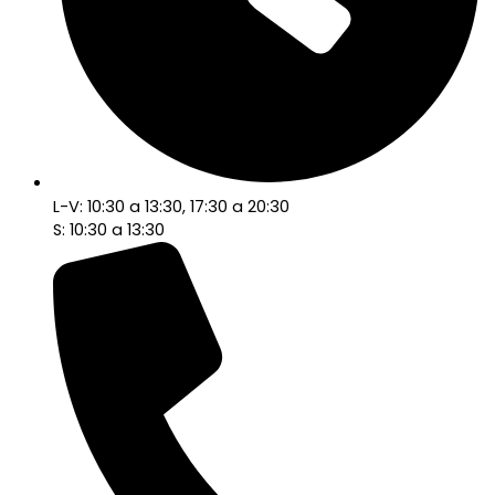
L-V: 10:30 a 13:30, 17:30 a 20:30
S: 10:30 a 13:30