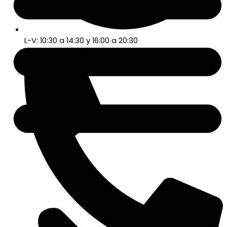
L-V: 10:30 a 14:30 y 16:00 a 20:30
S: 10:30 a 14:30 y 16:30 a 20:30