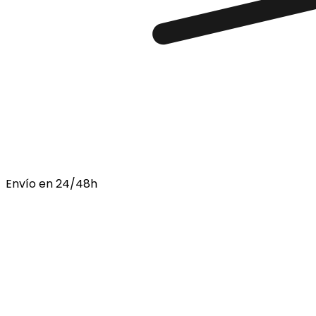
Envío en 24/48h