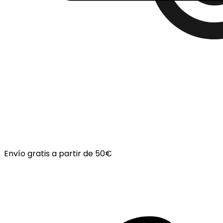
Envío gratis a partir de 50€