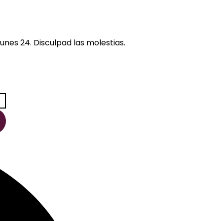
unes 24. Disculpad las molestias.