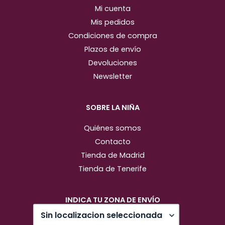
Mi cuenta
Mis pedidos
Condiciones de compra
Plazos de envío
Devoluciones
Newsletter
SOBRE LA NIÑA
Quiénes somos
Contacto
Tienda de Madrid
Tienda de Tenerife
INDICA TU ZONA DE ENVÍO