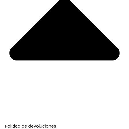
Política de devoluciones