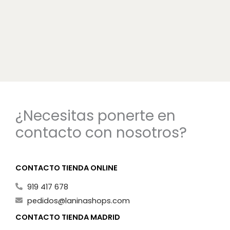
¿Necesitas ponerte en
contacto con nosotros?
CONTACTO TIENDA ONLINE
919 417 678
pedidos@laninashops.com
CONTACTO TIENDA MADRID