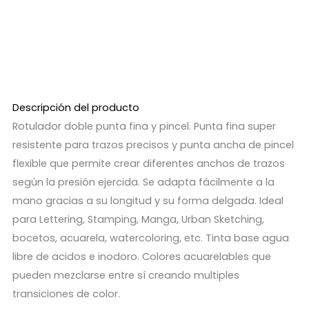
Descripción del producto
Rotulador doble punta fina y pincel. Punta fina super
resistente para trazos precisos y punta ancha de pincel
flexible que permite crear diferentes anchos de trazos
según la presión ejercida. Se adapta fácilmente a la
mano gracias a su longitud y su forma delgada. Ideal
para Lettering, Stamping, Manga, Urban Sketching,
bocetos, acuarela, watercoloring, etc. Tinta base agua
libre de acidos e inodoro. Colores acuarelables que
pueden mezclarse entre sí creando multiples
transiciones de color.