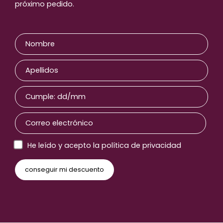
próximo pedido.
He leído y acepto la política de privacidad