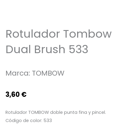
Rotulador Tombow
Dual Brush 533
Marca:
TOMBOW
3,60
€
Rotulador TOMBOW doble punta fina y pincel.
Código de color: 533