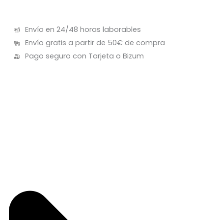
Envío en 24/48 horas laborables
Envío gratis a partir de 50€ de compra
Pago seguro con Tarjeta o Bizum