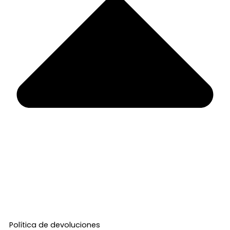
Política de devoluciones