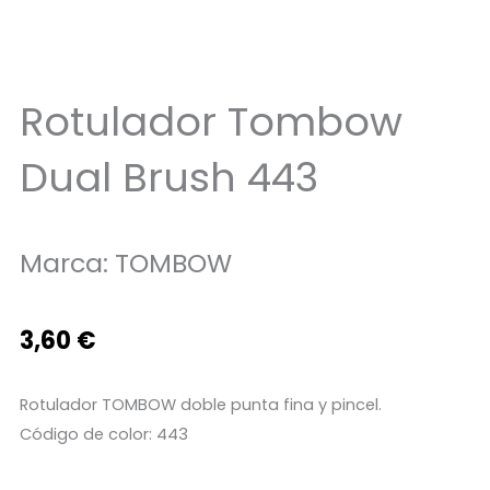
Rotulador Tombow
Dual Brush 443
Marca:
TOMBOW
3,60
€
Rotulador TOMBOW doble punta fina y pincel.
Código de color: 443