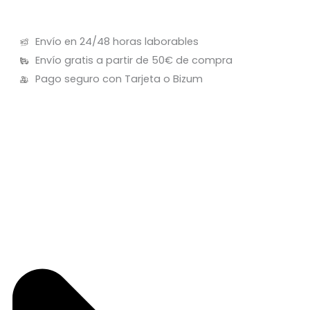
Envío en 24/48 horas laborables
Envío gratis a partir de 50€ de compra
Pago seguro con Tarjeta o Bizum