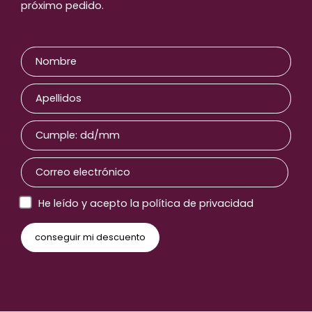
próximo pedido.
He leído y acepto la política de privacidad