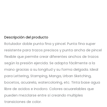
Descripción del producto
Rotulador doble punta fina y pincel. Punta fina super
resistente para trazos precisos y punta ancha de pincel
flexible que permite crear diferentes anchos de trazos
según la presión ejercida. Se adapta fácilmente a la
mano gracias a su longitud y su forma delgada. Ideal
para Lettering, Stamping, Manga, Urban Sketching,
bocetos, acuarela, watercoloring, etc. Tinta base agua
libre de acidos e inodoro. Colores acuarelables que
pueden mezclarse entre sí creando multiples
transiciones de color.