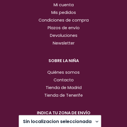
Mi cuenta
Mis pedidos
Condiciones de compra
Plazos de envío
Devoluciones
Newsletter
SOBRE LA NIÑA
Quiénes somos
Contacto
Tienda de Madrid
Tienda de Tenerife
INDICA TU ZONA DE ENVÍO