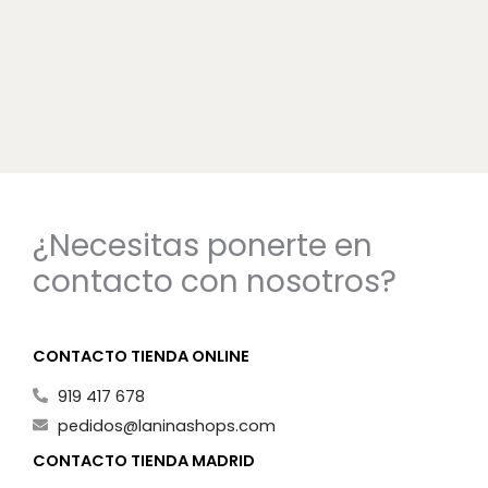
¿Necesitas ponerte en
contacto con nosotros?
CONTACTO TIENDA ONLINE
919 417 678
pedidos@laninashops.com
CONTACTO TIENDA MADRID