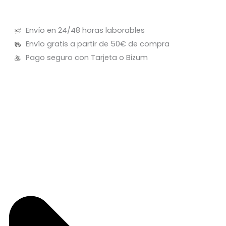
Envío en 24/48 horas laborables
Envío gratis a partir de 50€ de compra
Pago seguro con Tarjeta o Bizum