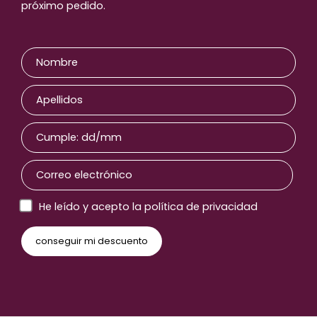
próximo pedido.
He leído y acepto la política de privacidad