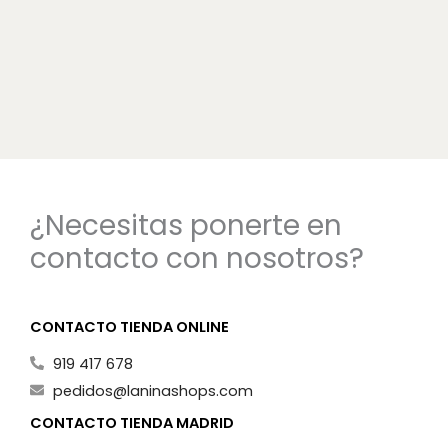
¿Necesitas ponerte en
contacto con nosotros?
CONTACTO TIENDA ONLINE
919 417 678
pedidos@laninashops.com
CONTACTO TIENDA MADRID