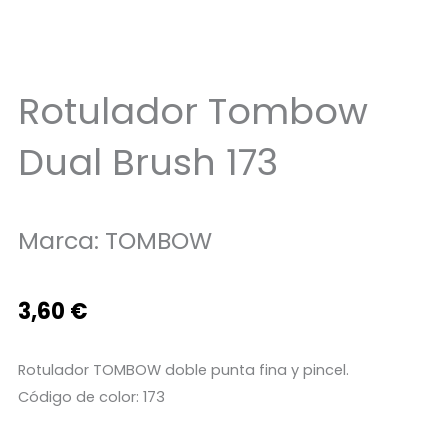
Rotulador Tombow
Dual Brush 173
Marca:
TOMBOW
3,60
€
Rotulador TOMBOW doble punta fina y pincel.
Código de color: 173