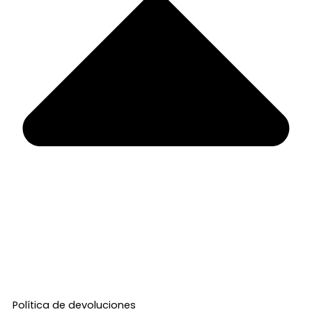
Política de devoluciones