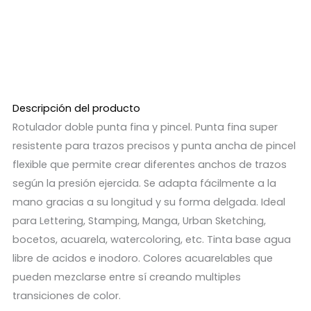
Descripción del producto
Rotulador doble punta fina y pincel. Punta fina super
resistente para trazos precisos y punta ancha de pincel
flexible que permite crear diferentes anchos de trazos
según la presión ejercida. Se adapta fácilmente a la
mano gracias a su longitud y su forma delgada. Ideal
para Lettering, Stamping, Manga, Urban Sketching,
bocetos, acuarela, watercoloring, etc. Tinta base agua
libre de acidos e inodoro. Colores acuarelables que
pueden mezclarse entre sí creando multiples
transiciones de color.