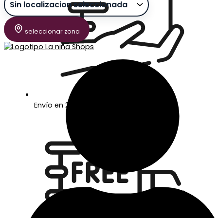
seleccionar zona
Envío en 24/48 horas laborables