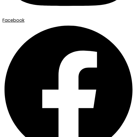
Facebook