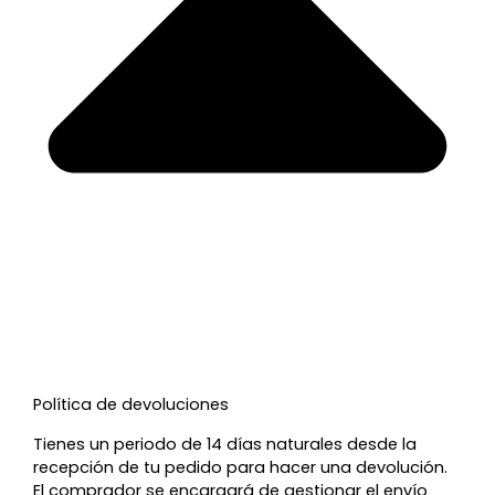
Política de devoluciones
Tienes un periodo de 14 días naturales desde la
recepción de tu pedido para hacer una devolución.
El comprador se encargará de gestionar el envío