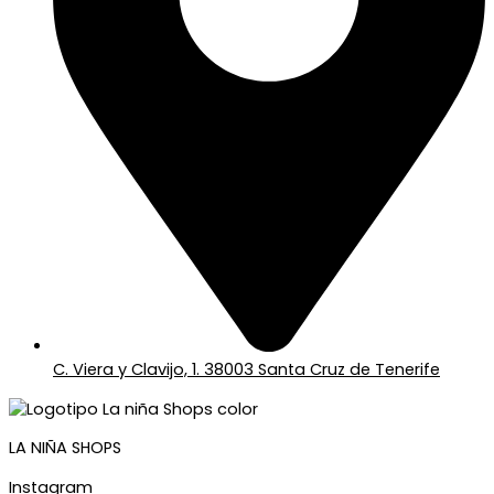
C. Viera y Clavijo, 1. 38003 Santa Cruz de Tenerife
LA NIÑA SHOPS
Instagram