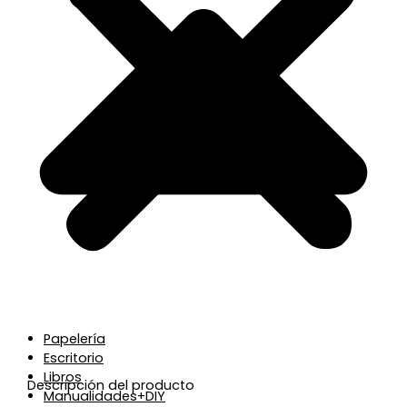
Papelería
Escritorio
Libros
Descripción del producto
Manualidades+DIY