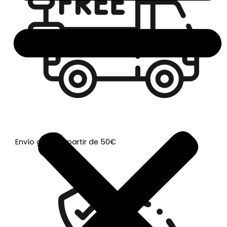
Envío gratis a partir de 50€