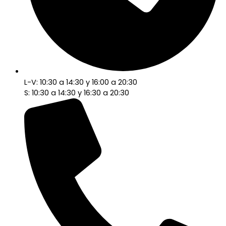
L-V: 10:30 a 14:30 y 16:00 a 20:30
S: 10:30 a 14:30 y 16:30 a 20:30