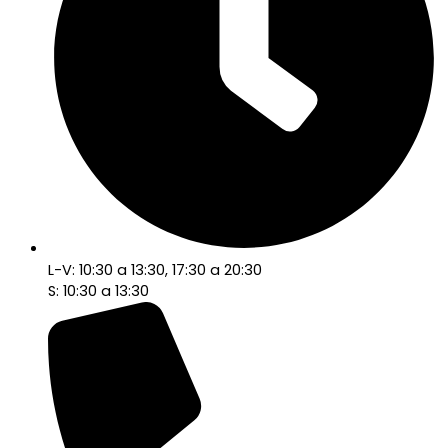
L-V: 10:30 a 13:30, 17:30 a 20:30
S: 10:30 a 13:30