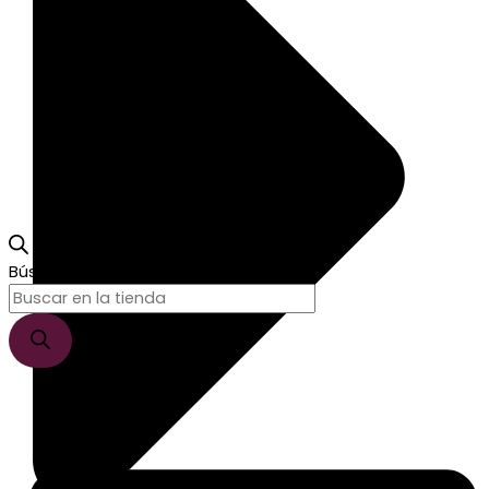
Búsqueda de productos