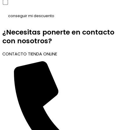
He leído y acepto la política de privacidad
¿Necesitas ponerte en contacto
con nosotros?
CONTACTO TIENDA ONLINE