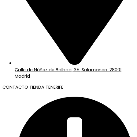
Calle de Núñez de Balboa, 35, Salamanca. 28001
Madrid
CONTACTO TIENDA TENERIFE