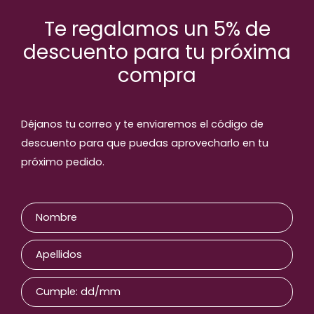
Te regalamos un 5% de
descuento para tu próxima
compra
Déjanos tu correo y te enviaremos el código de
descuento para que puedas aprovecharlo en tu
próximo pedido.