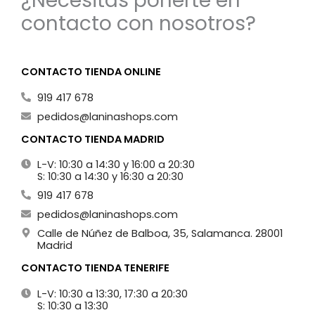
¿Necesitas ponerte en
contacto con nosotros?
CONTACTO TIENDA ONLINE
919 417 678
pedidos@laninashops.com
CONTACTO TIENDA MADRID
L-V: 10:30 a 14:30 y 16:00 a 20:30
S: 10:30 a 14:30 y 16:30 a 20:30
919 417 678
pedidos@laninashops.com
Calle de Núñez de Balboa, 35, Salamanca. 28001
Madrid
CONTACTO TIENDA TENERIFE
L-V: 10:30 a 13:30, 17:30 a 20:30
S: 10:30 a 13:30