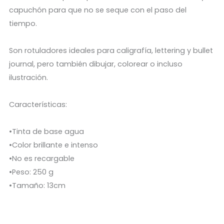
capuchón para que no se seque con el paso del
tiempo.
Son rotuladores ideales para caligrafía, lettering y bullet
journal, pero también dibujar, colorear o incluso
ilustración.
Características:
•Tinta de base agua
•Color brillante e intenso
•No es recargable
•Peso: 250 g
•Tamaño: 13cm