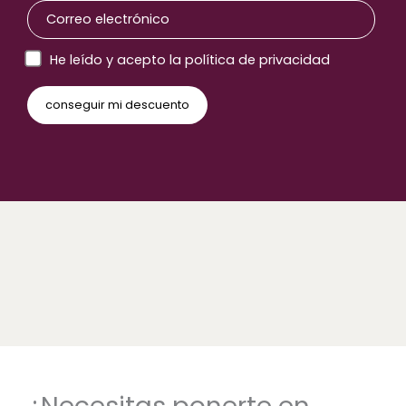
He leído y acepto la política de privacidad