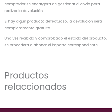
comprador se encargará de gestionar el envío para
realizar la devolución.
Si hay algún producto defectuoso, la devolución será
completamente gratuita.
Una vez recibido y comprobado el estado del producto,
se procederá a abonar el importe correspondiente.
Productos
relaccionados