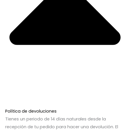
Política de devoluciones
Tienes un periodo de 14 días naturales desde la
recepción de tu pedido para hacer una devolución. El