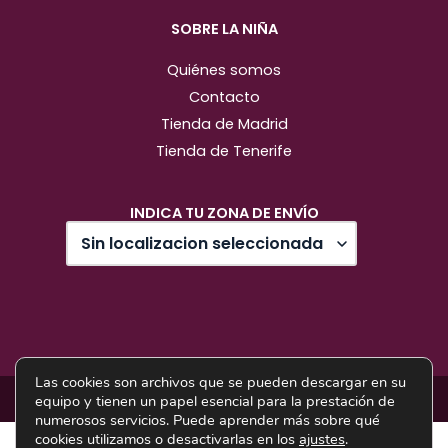
SOBRE LA NIÑA
Quiénes somos
Contacto
Tienda de Madrid
Tienda de Tenerife
INDICA TU ZONA DE ENVÍO
Las cookies son archivos que se pueden descargar en su
Diseño web: Pixel Innova
equipo y tienen un papel esencial para la prestación de
numerosos servicios. Puede aprender más sobre qué
cookies utilizamos o desactivarlas en los
ajustes
.