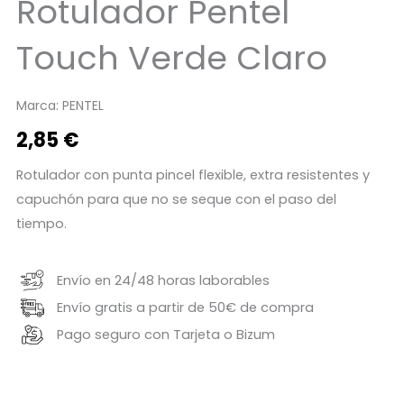
Rotulador Pentel
Touch Verde Claro
Marca:
PENTEL
2,85
€
Rotulador con punta pincel flexible, extra resistentes y
capuchón para que no se seque con el paso del
tiempo.
Envío en 24/48 horas laborables
Envío gratis a partir de 50€ de compra
Pago seguro con Tarjeta o Bizum