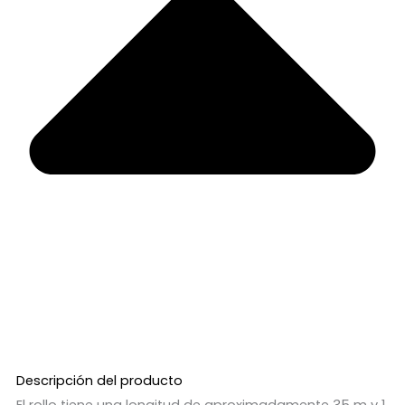
Descripción del producto