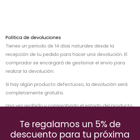
Política de devoluciones
Tienes un periodo de 14 días naturales desde la
recepción de tu pedido para hacer una devolución. El
comprador se encargará de gestionar el envío para
realizar la devolución.
Si hay algún producto defectuoso, la devolución será
completamente gratuita.
Una vez recibido y comprobado el estado del producto,
se procederá a abonar el importe correspondiente.
Te regalamos un 5% de
descuento para tu próxima