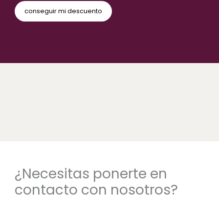
¿Necesitas ponerte en
contacto con nosotros?