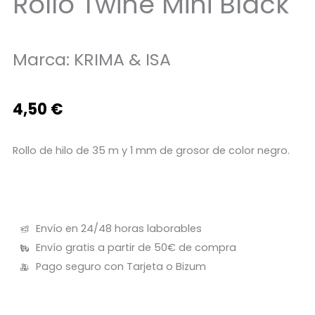
Rollo Twine Mini Black
Marca:
KRIMA & ISA
4,50
€
Rollo de hilo de 35 m y 1 mm de grosor de color negro.
Envío en 24/48 horas laborables
Envío gratis a partir de 50€ de compra
Pago seguro con Tarjeta o Bizum