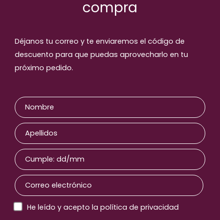
compra
Productos relaccionados
Déjanos tu correo y te enviaremos el código de
descuento para que puedas aprovecharlo en tu
próximo pedido.
He leído y acepto la política de privacidad