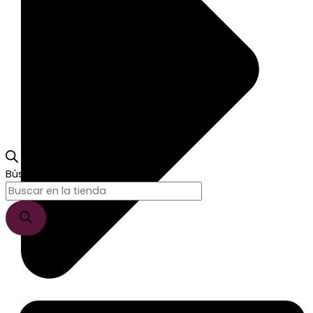
Búsqueda de productos