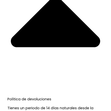
Política de devoluciones
Tienes un periodo de 14 días naturales desde la