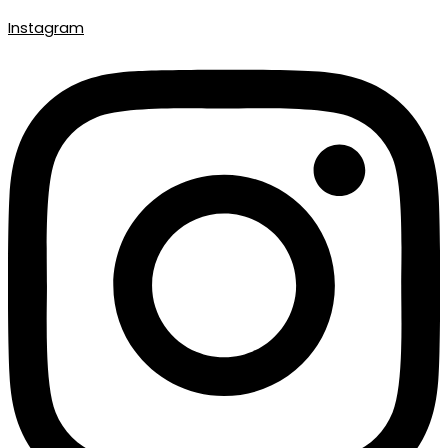
Instagram