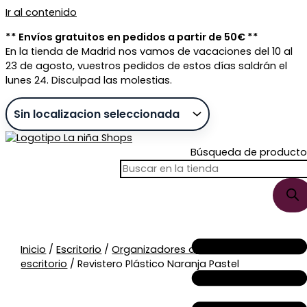
Ir al contenido
** Envíos gratuitos en pedidos a partir de 50€ **
En la tienda de Madrid nos vamos de vacaciones del 10 al
23 de agosto, vuestros pedidos de estos días saldrán el
lunes 24. Disculpad las molestias.
Búsqueda de producto
Sin stock
Inicio
/
Escritorio
/
Organizadores de
escritorio
/ Revistero Plástico Naranja Pastel