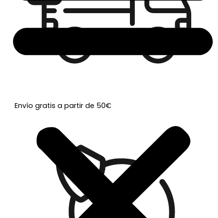
Envío gratis a partir de 50€