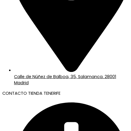
Calle de Núñez de Balboa, 35, Salamanca. 28001
Madrid
CONTACTO TIENDA TENERIFE