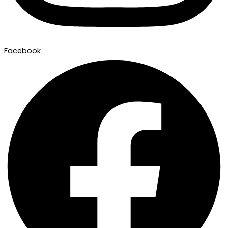
Facebook