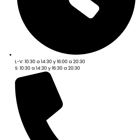
L-V: 10:30 a 14:30 y 16:00 a 20:30
S: 10:30 a 14:30 y 16:30 a 20:30