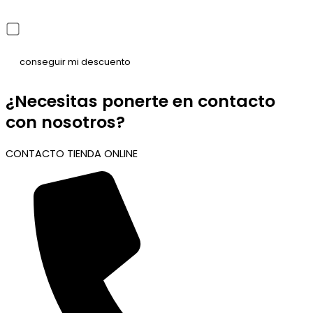
He leído y acepto la política de privacidad
¿Necesitas ponerte en contacto
con nosotros?
CONTACTO TIENDA ONLINE