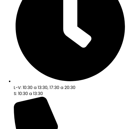
L-V: 10:30 a 13:30, 17:30 a 20:30
S: 10:30 a 13:30