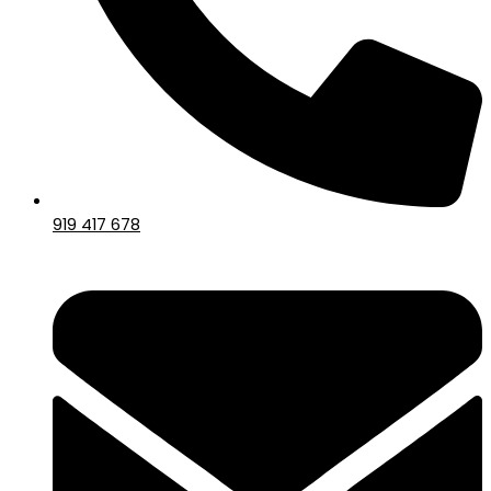
919 417 678