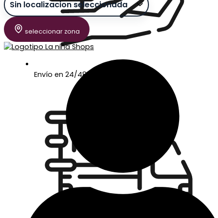
seleccionar zona
Envío en 24/48 horas laborables