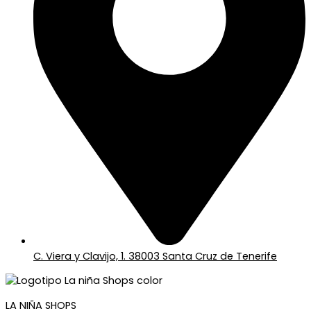
C. Viera y Clavijo, 1. 38003 Santa Cruz de Tenerife
LA NIÑA SHOPS