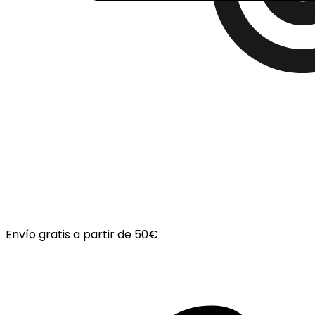
Envío gratis a partir de 50€