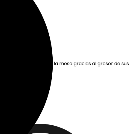
ermanece vertical sobre la mesa gracias al grosor de sus