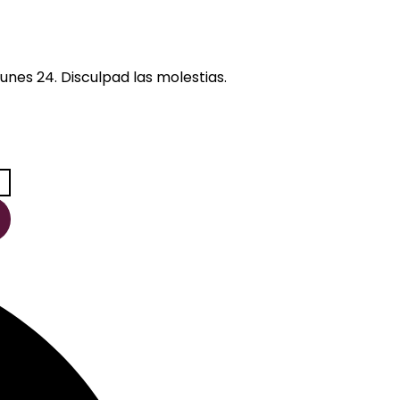
unes 24. Disculpad las molestias.