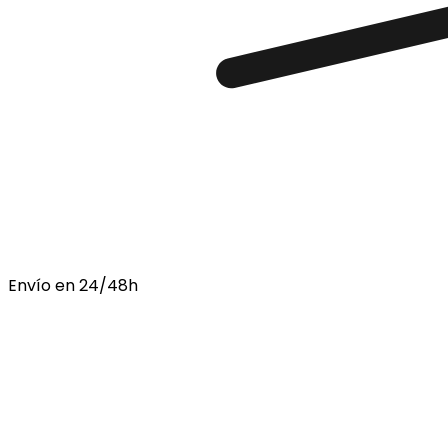
Envío en 24/48h