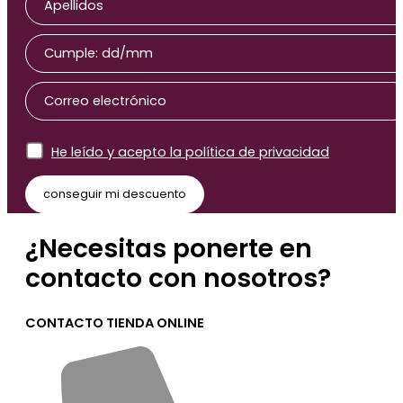
He leído y acepto la política de privacidad
¿Necesitas ponerte en
contacto con nosotros?
CONTACTO TIENDA ONLINE