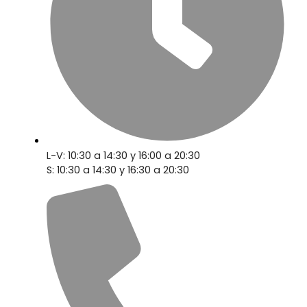
L-V: 10:30 a 14:30 y 16:00 a 20:30
S: 10:30 a 14:30 y 16:30 a 20:30