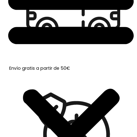
Envío gratis a partir de 50€