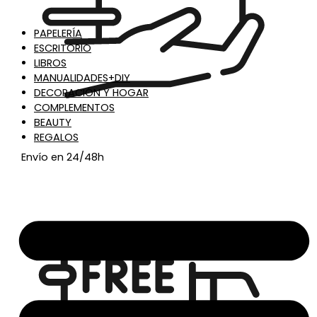
PAPELERÍA
ESCRITORIO
LIBROS
MANUALIDADES+DIY
DECORACIÓN Y HOGAR
COMPLEMENTOS
BEAUTY
REGALOS
Envío en 24/48h