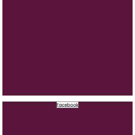
Facebook