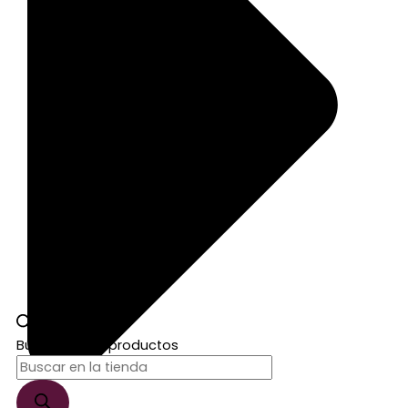
Búsqueda de productos