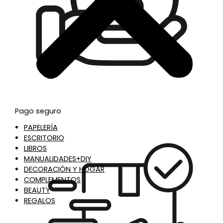
Pago seguro
PAPELERÍA
ESCRITORIO
LIBROS
MANUALIDADES+DIY
DECORACIÓN Y HOGAR
COMPLEMENTOS
BEAUTY
REGALOS