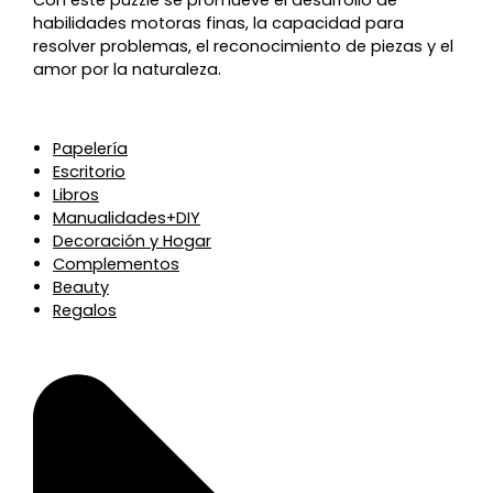
habilidades motoras finas, la capacidad para
resolver problemas, el reconocimiento de piezas y el
amor por la naturaleza.
Papelería
Escritorio
Libros
Manualidades+DIY
Decoración y Hogar
Complementos
Beauty
Regalos