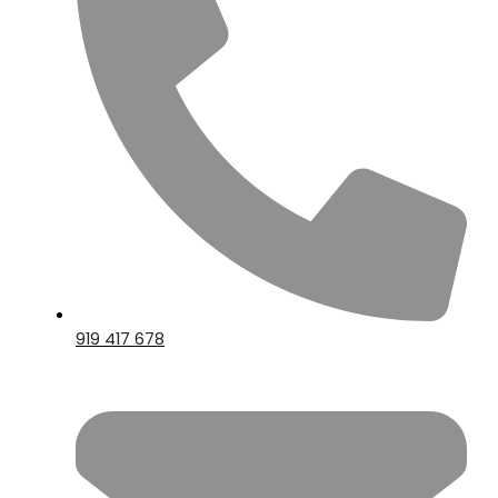
919 417 678