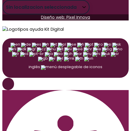
Diseño web: Pixel Innova
inglés