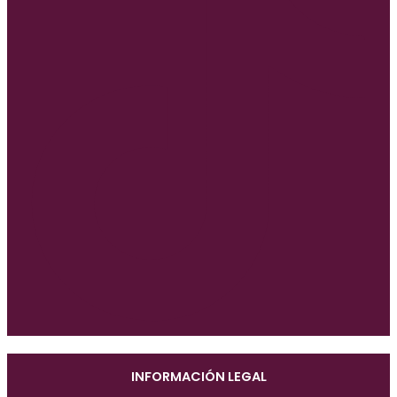
INFORMACIÓN LEGAL