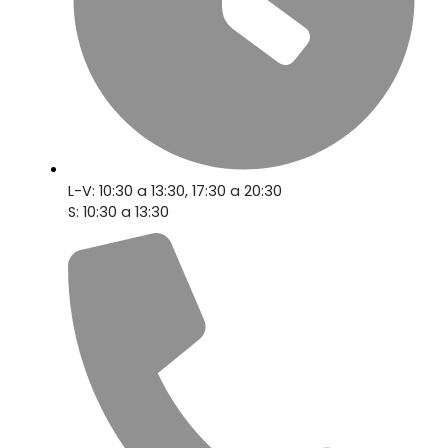
L-V: 10:30 a 13:30, 17:30 a 20:30
S: 10:30 a 13:30