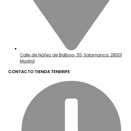
Calle de Núñez de Balboa, 35, Salamanca. 28001
Madrid
CONTACTO TIENDA TENERIFE