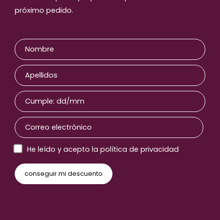
próximo pedido.
He leído y acepto la política de privacidad