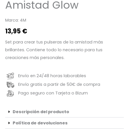
Amistad Glow
Marca:
4M
13,95
€
Set para crear tus pulseras de la amistad más
brillantes. Contiene todo lo necesario para tus
creaciones más personales.
Envío en 24/48 horas laborables
Envío gratis a partir de 50€ de compra
Pago seguro con Tarjeta o Bizum
Descripción del producto
Política de devoluciones