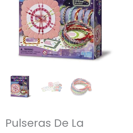
Pulseras De La