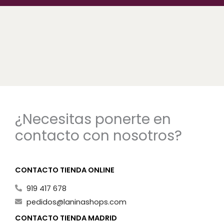
¿Necesitas ponerte en
contacto con nosotros?
CONTACTO TIENDA ONLINE
919 417 678
pedidos@laninashops.com
CONTACTO TIENDA MADRID