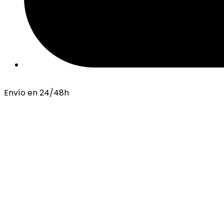
Envío en 24/48h