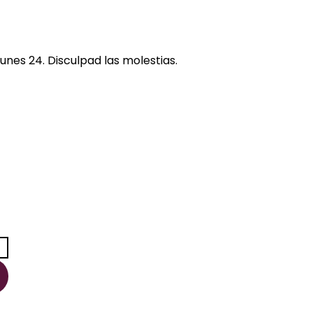
unes 24. Disculpad las molestias.