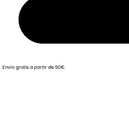
Envío gratis a partir de 50€