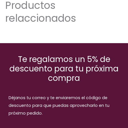
Productos
relaccionados
Te regalamos un 5% de
descuento para tu próxima
compra
Déjanos tu correo y te enviaremos el código de
descuento para que puedas aprovecharlo en tu
próximo pedido.