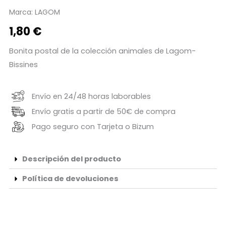
Marca:
LAGOM
1,80
€
Bonita postal de la colección animales de Lagom-
Bissines
Envío en 24/48 horas laborables
Envío gratis a partir de 50€ de compra
Pago seguro con Tarjeta o Bizum
Descripción del producto
Política de devoluciones