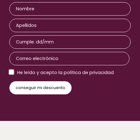
He leído y acepto la política de privacidad