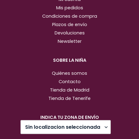
Mis pedidos
Condiciones de compra
Plazos de envío
Devoluciones
Newsletter
SOBRE LA NIÑA
Quiénes somos
Contacto
Tienda de Madrid
Tienda de Tenerife
INDICA TU ZONA DE ENVÍO