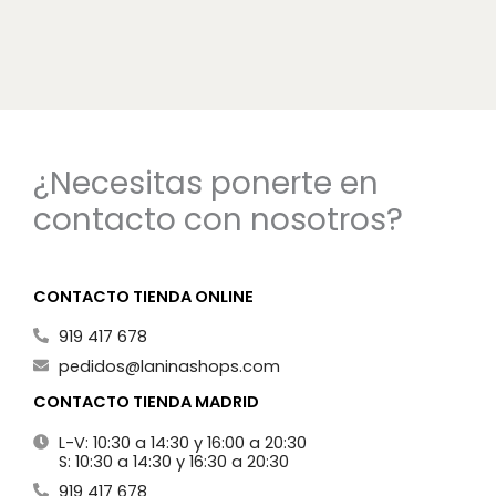
¿Necesitas ponerte en
contacto con nosotros?
CONTACTO TIENDA ONLINE
919 417 678
pedidos@laninashops.com
CONTACTO TIENDA MADRID
L-V: 10:30 a 14:30 y 16:00 a 20:30
S: 10:30 a 14:30 y 16:30 a 20:30
919 417 678