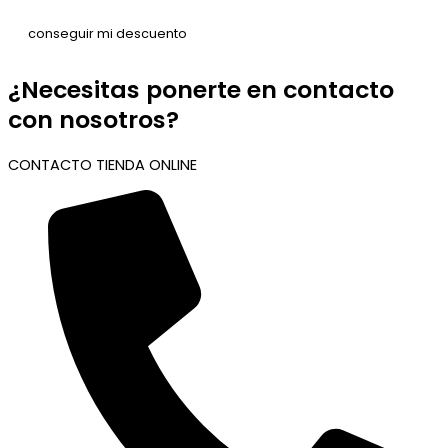
¿Necesitas ponerte en contacto
con nosotros?
CONTACTO TIENDA ONLINE