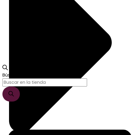
Búsqueda de productos