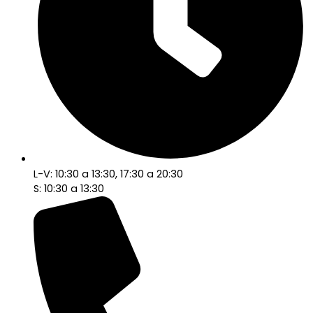
L-V: 10:30 a 13:30, 17:30 a 20:30
S: 10:30 a 13:30