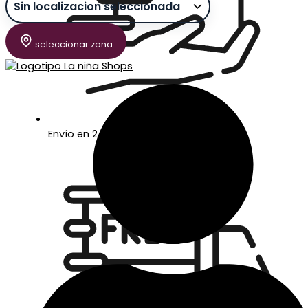
seleccionar zona
Envío en 24/48 horas laborables