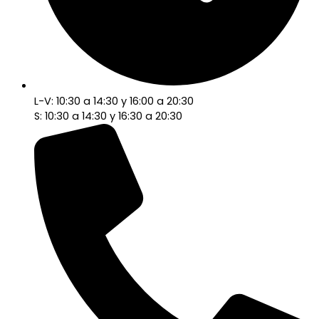
L-V: 10:30 a 14:30 y 16:00 a 20:30
S: 10:30 a 14:30 y 16:30 a 20:30