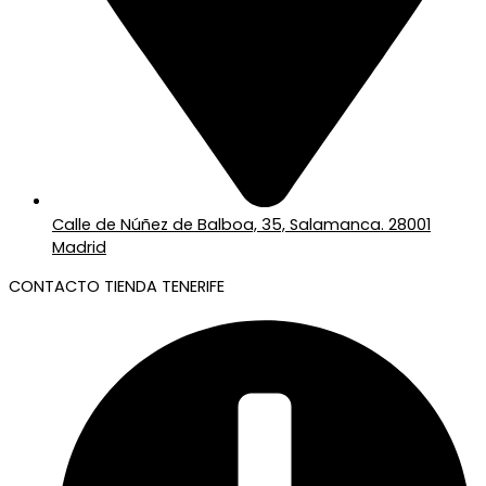
Calle de Núñez de Balboa, 35, Salamanca. 28001
Madrid
CONTACTO TIENDA TENERIFE