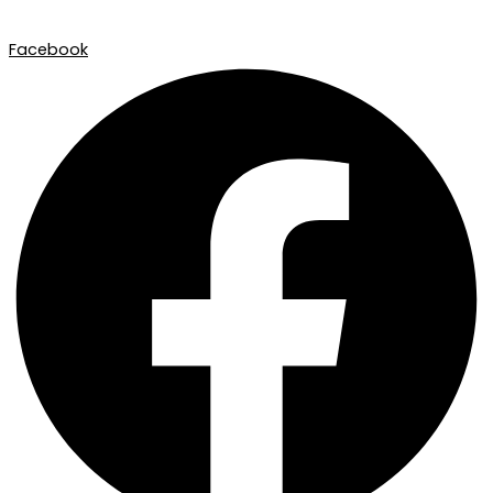
Facebook