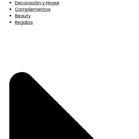
Decoración y Hogar
Complementos
Beauty
Regalos