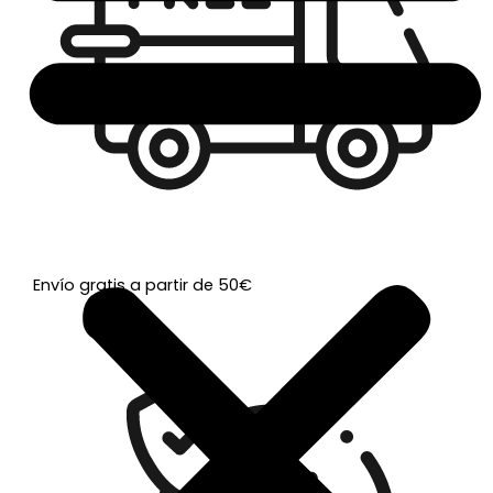
Envío gratis a partir de 50€