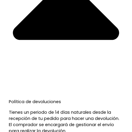
Política de devoluciones
Tienes un periodo de 14 días naturales desde la
recepción de tu pedido para hacer una devolución.
El comprador se encargará de gestionar el envío
para realizar la devolución.