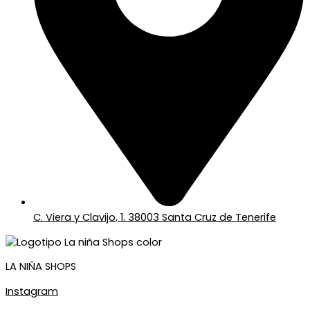
C. Viera y Clavijo, 1. 38003 Santa Cruz de Tenerife
LA NIÑA SHOPS
Instagram