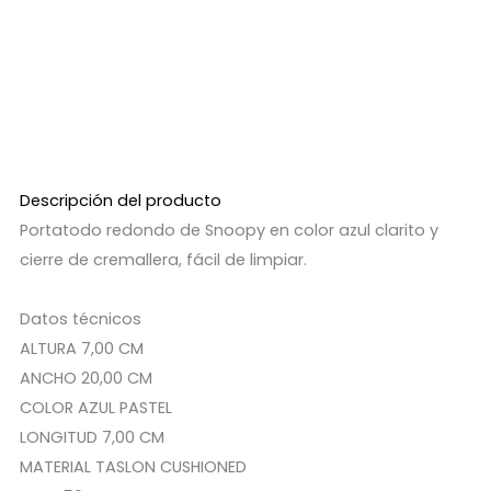
Descripción del producto
Portatodo redondo de Snoopy en color azul clarito y
cierre de cremallera, fácil de limpiar.
Datos técnicos
ALTURA 7,00 CM
ANCHO 20,00 CM
COLOR AZUL PASTEL
LONGITUD 7,00 CM
MATERIAL TASLON CUSHIONED