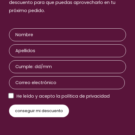
descuento para que puedas aprovecharlo en tu
próximo pedido.
He leído y acepto la política de privacidad