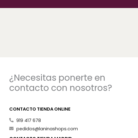
¿Necesitas ponerte en
contacto con nosotros?
CONTACTO TIENDA ONLINE
919 417 678
pedidos@laninashops.com