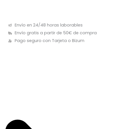
Envío en 24/48 horas laborables
Envío gratis a partir de 50€ de compra
Pago seguro con Tarjeta o Bizum