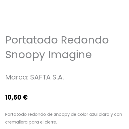
Portatodo Redondo
Snoopy Imagine
Marca:
SAFTA S.A.
10,50
€
Portatodo redondo de Snoopy de color azul claro y con
cremallera para el cierre.