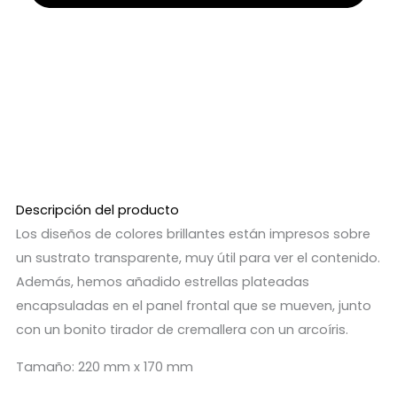
Descripción del producto
Los diseños de colores brillantes están impresos sobre
un sustrato transparente, muy útil para ver el contenido.
Además, hemos añadido estrellas plateadas
encapsuladas en el panel frontal que se mueven, junto
con un bonito tirador de cremallera con un arcoíris.
Tamaño: 220 mm x 170 mm