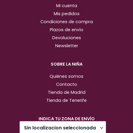
Mi cuenta
Mis pedidos
Condiciones de compra
Plazos de envío
Devoluciones
Newsletter
SOBRE LA NIÑA
Quiénes somos
Contacto
Tienda de Madrid
Tienda de Tenerife
INDICA TU ZONA DE ENVÍO