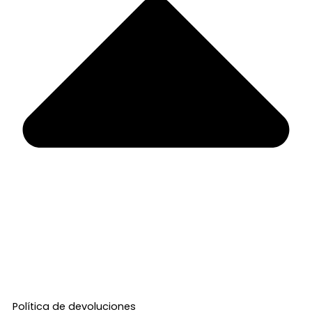
Política de devoluciones