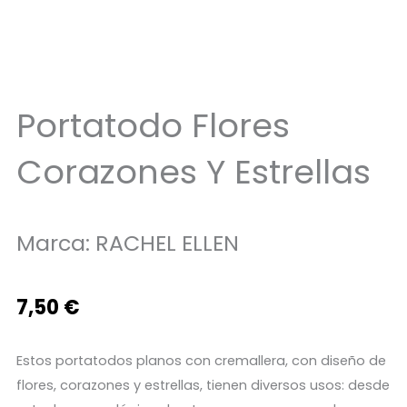
Portatodo Flores
Corazones Y Estrellas
Marca:
RACHEL ELLEN
7,50
€
Estos portatodos planos con cremallera, con diseño de
flores, corazones y estrellas, tienen diversos usos: desde