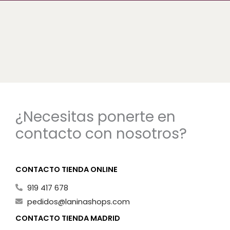
¿Necesitas ponerte en
contacto con nosotros?
CONTACTO TIENDA ONLINE
919 417 678
pedidos@laninashops.com
CONTACTO TIENDA MADRID