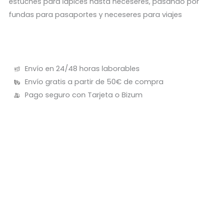
estuches para lápices hasta neceseres, pasando por
fundas para pasaportes y neceseres para viajes
Envío en 24/48 horas laborables
Envío gratis a partir de 50€ de compra
Pago seguro con Tarjeta o Bizum