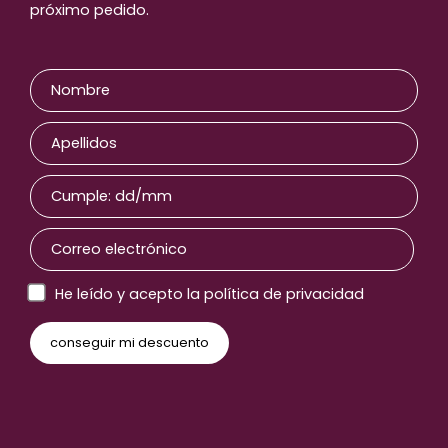
próximo pedido.
He leído y acepto la política de privacidad