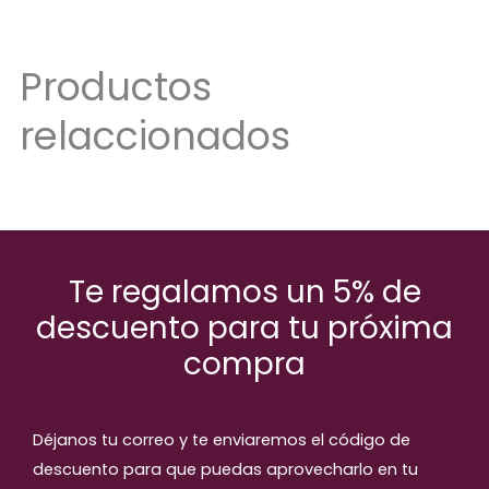
Productos
relaccionados
Te regalamos un 5% de
descuento para tu próxima
compra
Déjanos tu correo y te enviaremos el código de
descuento para que puedas aprovecharlo en tu