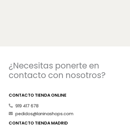
¿Necesitas ponerte en
contacto con nosotros?
CONTACTO TIENDA ONLINE
919 417 678
pedidos@laninashops.com
CONTACTO TIENDA MADRID