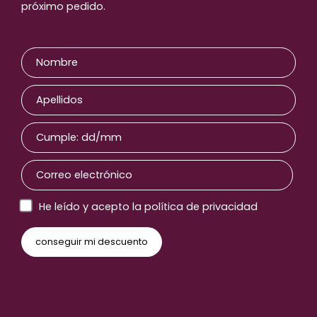
próximo pedido.
He leído y acepto la política de privacidad