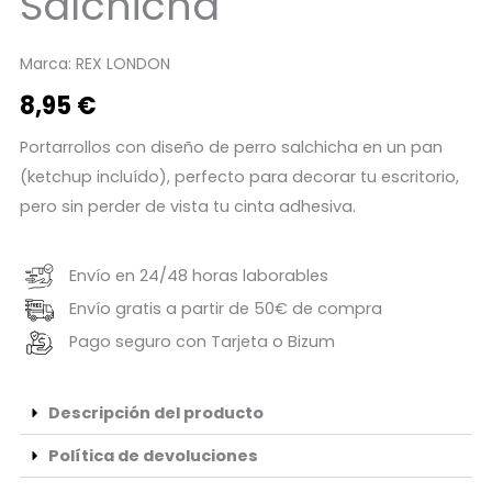
Salchicha
Marca:
REX LONDON
8,95
€
Portarrollos con diseño de perro salchicha en un pan
(ketchup incluído), perfecto para decorar tu escritorio,
pero sin perder de vista tu cinta adhesiva.
Envío en 24/48 horas laborables
Envío gratis a partir de 50€ de compra
Pago seguro con Tarjeta o Bizum
Descripción del producto
Política de devoluciones