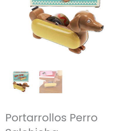
Portarrollos Perro