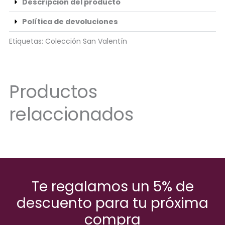
Descripción del producto
Política de devoluciones
Etiquetas:
Colección San Valentín
Productos
relaccionados
Te regalamos un 5% de
descuento para tu próxima
compra