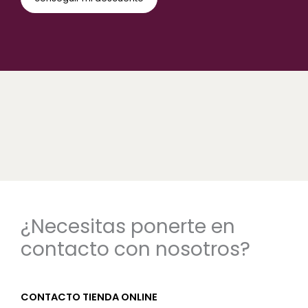
¿Necesitas ponerte en
contacto con nosotros?
CONTACTO TIENDA ONLINE