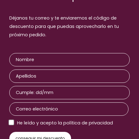
Déjanos tu correo y te enviaremos el código de
descuento para que puedas aprovecharlo en tu
próximo pedido.
He leído y acepto la política de privacidad