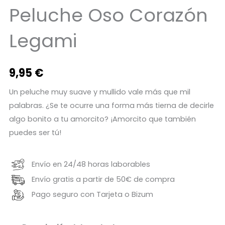
Peluche Oso Corazón
Legami
9,95
€
Un peluche muy suave y mullido vale más que mil
palabras. ¿Se te ocurre una forma más tierna de decirle
algo bonito a tu amorcito? ¡Amorcito que también
puedes ser tú!
Envío en 24/48 horas laborables
Envío gratis a partir de 50€ de compra
Pago seguro con Tarjeta o Bizum