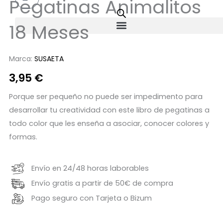
Pegatinas Animalitos
18 Meses
Marca:
SUSAETA
3,95
€
Porque ser pequeño no puede ser impedimento para
desarrollar tu creatividad con este libro de pegatinas a
todo color que les enseña a asociar, conocer colores y
formas.
Envío en 24/48 horas laborables
Envío gratis a partir de 50€ de compra
Pago seguro con Tarjeta o Bizum