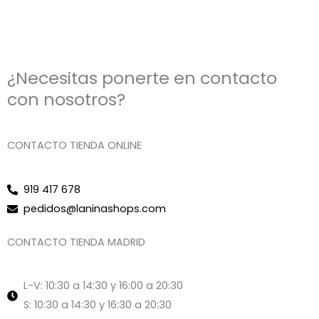
¿Necesitas ponerte en contacto
con nosotros?
CONTACTO TIENDA ONLINE
919 417 678
pedidos@laninashops.com
CONTACTO TIENDA MADRID
L-V: 10:30 a 14:30 y 16:00 a 20:30
S: 10:30 a 14:30 y 16:30 a 20:30