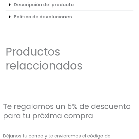
Descripción del producto
Política de devoluciones
Productos
relaccionados
Te regalamos un 5% de descuento
para tu próxima compra
Déjanos tu correo y te enviaremos el código de