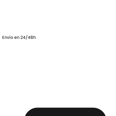
Envío en 24/48h