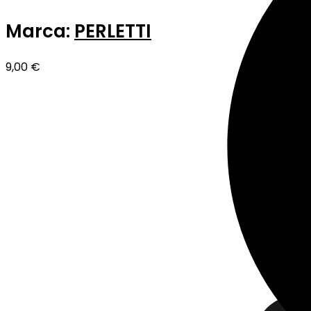
Marca:
PERLETTI
9,00
€