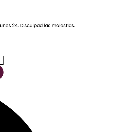
unes 24. Disculpad las molestias.