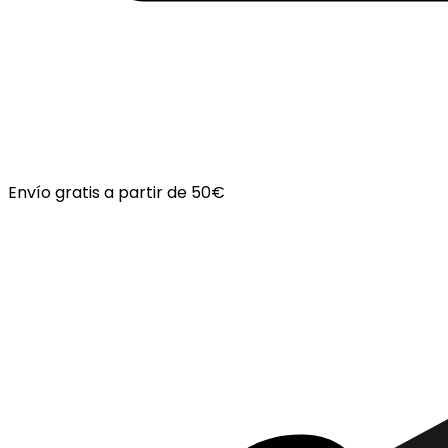
Envío gratis a partir de 50€