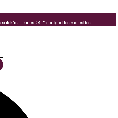
saldrán el lunes 24. Disculpad las molestias.