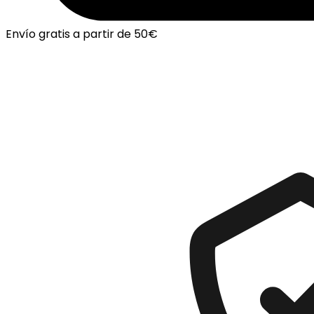
Envío gratis a partir de 50€