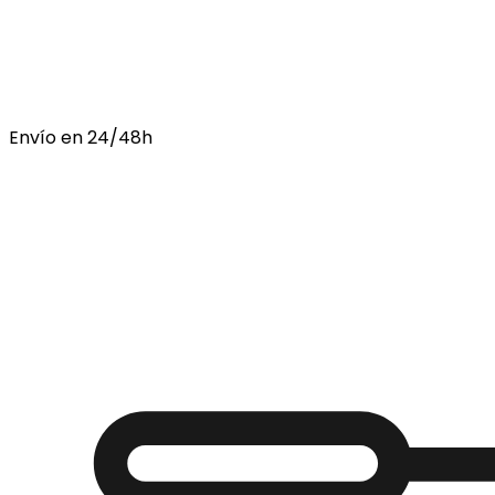
Envío en 24/48h