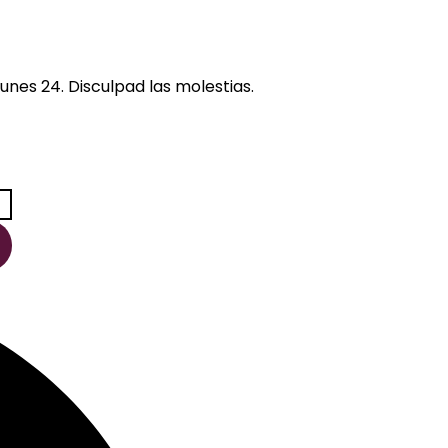
unes 24. Disculpad las molestias.