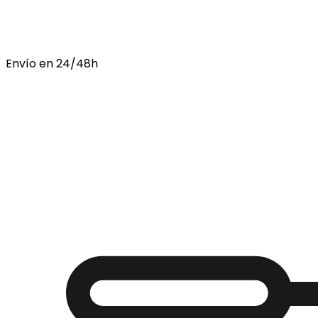
Envío en 24/48h