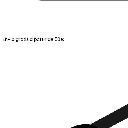
Envío gratis a partir de 50€