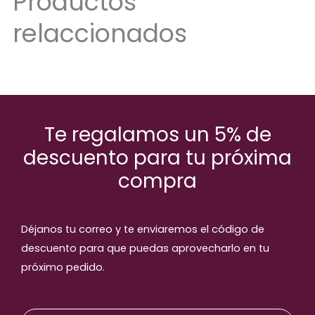
Productos
relaccionados
Te regalamos un 5% de
descuento para tu próxima
compra
Déjanos tu correo y te enviaremos el código de
descuento para que puedas aprovecharlo en tu
próximo pedido.