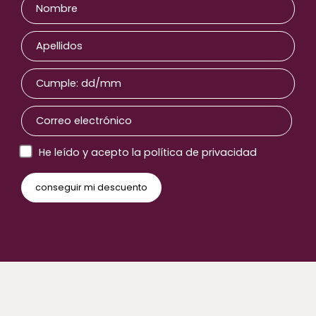
He leído y acepto la política de privacidad