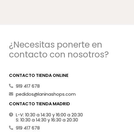
¿Necesitas ponerte en
contacto con nosotros?
CONTACTO TIENDA ONLINE
919 417 678
pedidos@laninashops.com
CONTACTO TIENDA MADRID
L-V: 10:30 a 14:30 y 16:00 a 20:30
S: 10:30 a 14:30 y 16:30 a 20:30
919 417 678