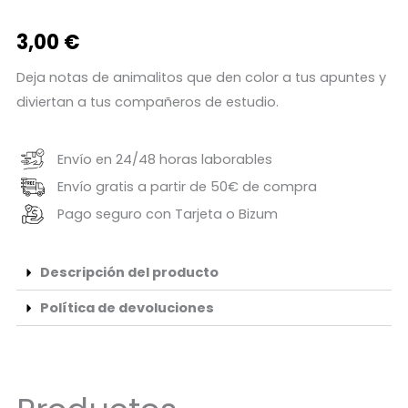
3,00
€
Deja notas de animalitos que den color a tus apuntes y
diviertan a tus compañeros de estudio.
Envío en 24/48 horas laborables
Envío gratis a partir de 50€ de compra
Pago seguro con Tarjeta o Bizum
Descripción del producto
Política de devoluciones