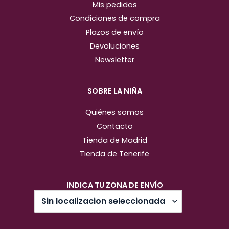
Mis pedidos
Condiciones de compra
Plazos de envío
Devoluciones
Newsletter
SOBRE LA NIÑA
Quiénes somos
Contacto
Tienda de Madrid
Tienda de Tenerife
INDICA TU ZONA DE ENVÍO