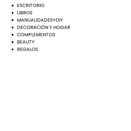
ESCRITORIO
LIBROS
MANUALIDADES+DIY
DECORACIÓN Y HOGAR
COMPLEMENTOS
BEAUTY
REGALOS