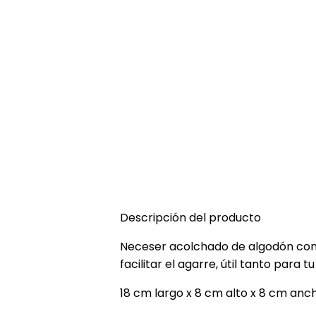
Descripción del producto
Neceser acolchado de algodón con 
facilitar el agarre, útil tanto para 
18 cm largo x 8 cm alto x 8 cm anc