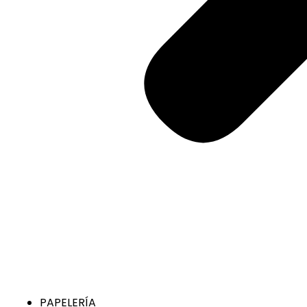
PAPELERÍA