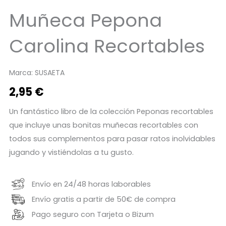
Muñeca Pepona
Carolina Recortables
Marca:
SUSAETA
2,95
€
Un fantástico libro de la colección Peponas recortables
que incluye unas bonitas muñecas recortables con
todos sus complementos para pasar ratos inolvidables
jugando y vistiéndolas a tu gusto.
Envío en 24/48 horas laborables
Envío gratis a partir de 50€ de compra
Pago seguro con Tarjeta o Bizum