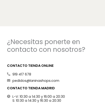
¿Necesitas ponerte en
contacto con nosotros?
CONTACTO TIENDA ONLINE
919 417 678
pedidos@laninashops.com
CONTACTO TIENDA MADRID
L-V: 10:30 a 14:30 y 16:00 a 20:30
S: 10:30 a 14:30 y 16:30 a 20:30