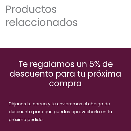
Productos
relaccionados
Te regalamos un 5% de
descuento para tu próxima
compra
Déjanos tu correo y te enviaremos el código de
descuento para que puedas aprovecharlo en tu
próximo pedido.