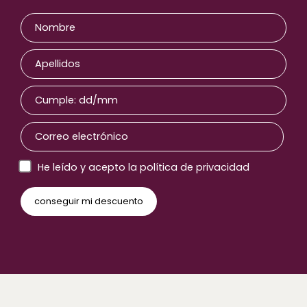
He leído y acepto la política de privacidad