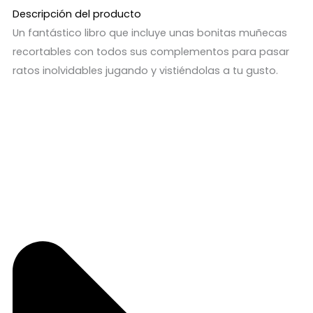
Descripción del producto
Un fantástico libro que incluye unas bonitas muñecas
recortables con todos sus complementos para pasar
ratos inolvidables jugando y vistiéndolas a tu gusto.