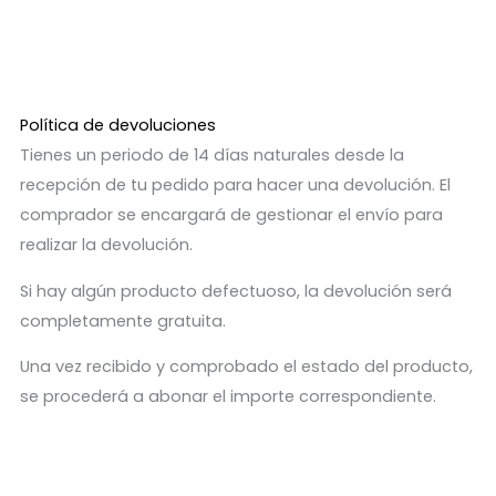
Política de devoluciones
Tienes un periodo de 14 días naturales desde la
recepción de tu pedido para hacer una devolución. El
comprador se encargará de gestionar el envío para
realizar la devolución.
Si hay algún producto defectuoso, la devolución será
completamente gratuita.
Una vez recibido y comprobado el estado del producto,
se procederá a abonar el importe correspondiente.