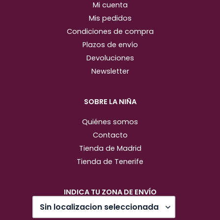
Mi cuenta
Mis pedidos
Condiciones de compra
Plazos de envío
Devoluciones
Newsletter
SOBRE LA NIÑA
Quiénes somos
Contacto
Tienda de Madrid
Tienda de Tenerife
INDICA TU ZONA DE ENVÍO