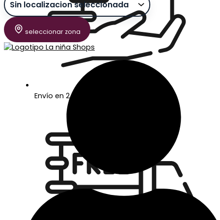
seleccionar zona
Envío en 24/48 horas laborables