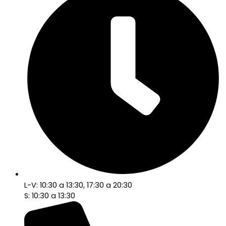
L-V: 10:30 a 13:30, 17:30 a 20:30
S: 10:30 a 13:30