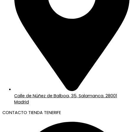
Calle de Núñez de Balboa, 35, Salamanca. 28001
Madrid
CONTACTO TIENDA TENERIFE