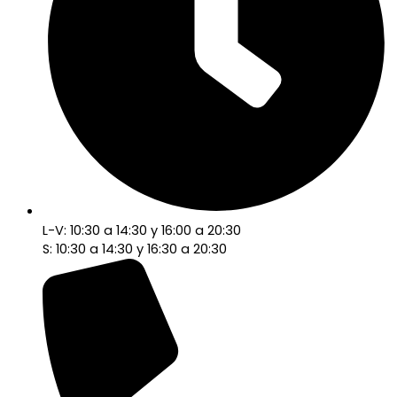
L-V: 10:30 a 14:30 y 16:00 a 20:30
S: 10:30 a 14:30 y 16:30 a 20:30