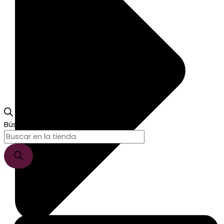
Búsqueda de productos