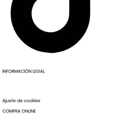
INFORMACIÓN LEGAL
Aviso legal
Política de privacidad
Política de cookies
Accesibilidad
Ajuste de cookies
COMPRA ONLINE
Mi cuenta
Mis pedidos