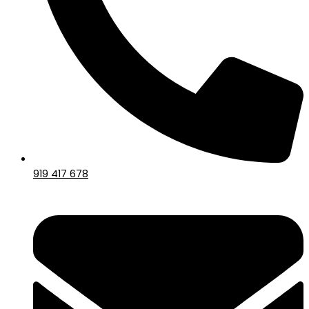
919 417 678