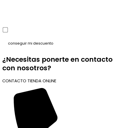
He leído y acepto la política de privacidad
¿Necesitas ponerte en contacto
con nosotros?
CONTACTO TIENDA ONLINE