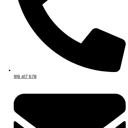
919 417 678