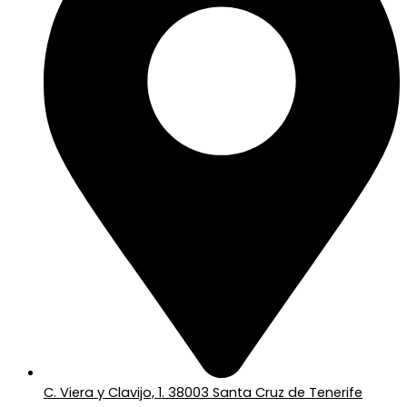
C. Viera y Clavijo, 1. 38003 Santa Cruz de Tenerife