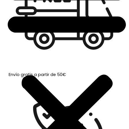
Envío gratis a partir de 50€