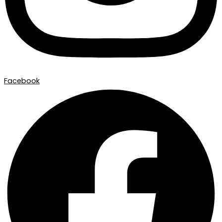
Facebook