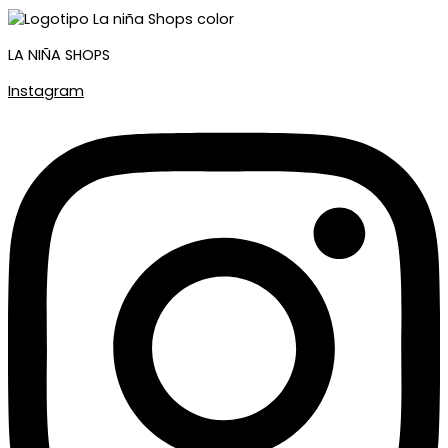
LA NIÑA SHOPS
Instagram