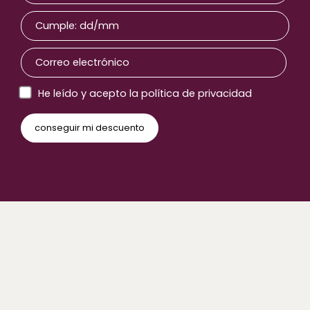
He leído y acepto la política de privacidad