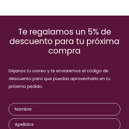
Te regalamos un 5% de
descuento para tu próxima
compra
Déjanos tu correo y te enviaremos el código de
descuento para que puedas aprovecharlo en tu
próximo pedido.