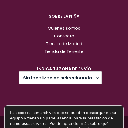
SOBRE LA NIÑA
Quiénes somos
Contacto
Tienda de Madrid
Tienda de Tenerife
INDICA TU ZONA DE ENVÍO
Las cookies son archivos que se pueden descargar en su
equipo y tienen un papel esencial para la prestación de
Diseño web: Pixel Innova
numerosos servicios. Puede aprender más sobre qué