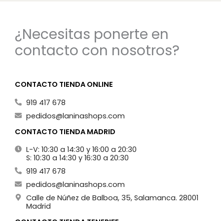
¿Necesitas ponerte en
contacto con nosotros?
CONTACTO TIENDA ONLINE
919 417 678
pedidos@laninashops.com
CONTACTO TIENDA MADRID
L-V: 10:30 a 14:30 y 16:00 a 20:30
S: 10:30 a 14:30 y 16:30 a 20:30
919 417 678
pedidos@laninashops.com
Calle de Núñez de Balboa, 35, Salamanca. 28001
Madrid