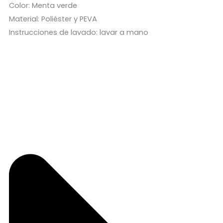
Color: Menta verde
Material: Poliéster y PEVA
Instrucciones de lavado: lavar a mano