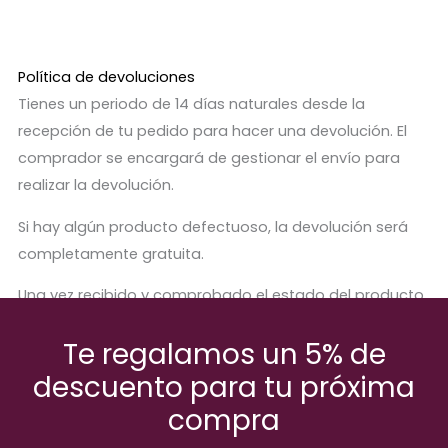
Política de devoluciones
Tienes un periodo de 14 días naturales desde la
recepción de tu pedido para hacer una devolución. El
comprador se encargará de gestionar el envío para
realizar la devolución.
Si hay algún producto defectuoso, la devolución será
completamente gratuita.
Una vez recibido y comprobado el estado del producto,
se procederá a abonar el importe correspondiente.
Te regalamos un 5% de
descuento para tu próxima
compra
Productos relaccionados