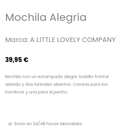
Mochila Alegría
Marca:
A LITTLE LOVELY COMPANY
39,95
€
Mochila con un estampado alegre. bolsillo frontal
aislado y dos laterales abiertos. Correas para los
hombros y una para el pecho.
Envío en 24/48 horas laborables