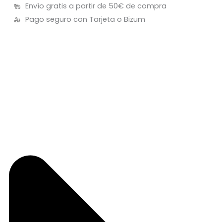
Envío gratis a partir de 50€ de compra
Pago seguro con Tarjeta o Bizum