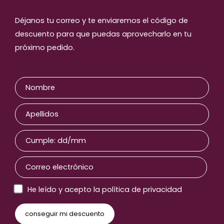
Déjanos tu correo y te enviaremos el código de
descuento para que puedas aprovecharlo en tu
próximo pedido.
He leído y acepto la política de privacidad