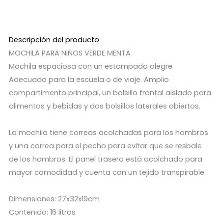
Descripción del producto
MOCHILA PARA NIÑOS VERDE MENTA
Mochila espaciosa con un estampado alegre.
Adecuado para la escuela o de viaje. Amplio
compartimento principal, un bolsillo frontal aislado para
alimentos y bebidas y dos bolsillos laterales abiertos.
La mochila tiene correas acolchadas para los hombros
y una correa para el pecho para evitar que se resbale
de los hombros. El panel trasero está acolchado para
mayor comodidad y cuenta con un tejido transpirable.
Dimensiones: 27x32x19cm
Contenido: 16 litros