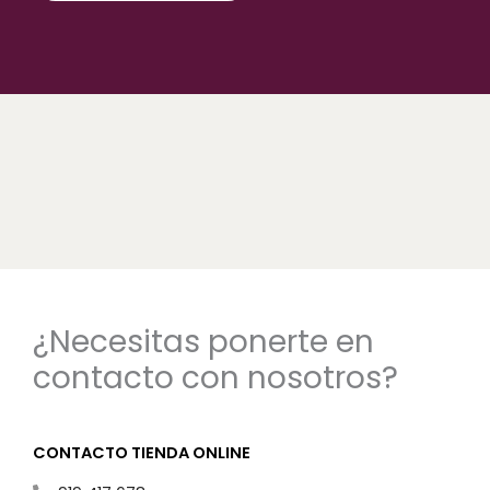
¿Necesitas ponerte en
contacto con nosotros?
CONTACTO TIENDA ONLINE