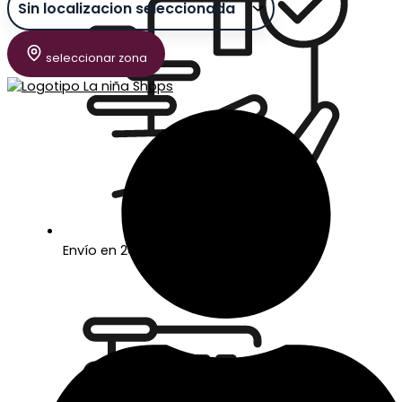
seleccionar zona
Envío en 24/48 horas laborables