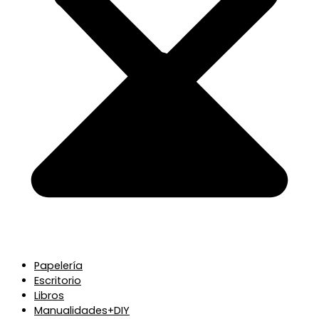
Papelería
Escritorio
Libros
Manualidades+DIY