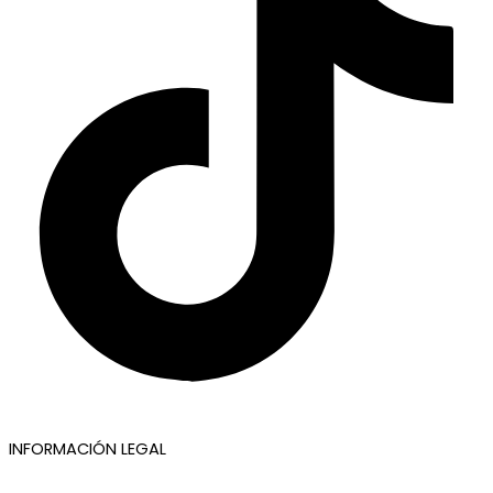
INFORMACIÓN LEGAL
Aviso legal