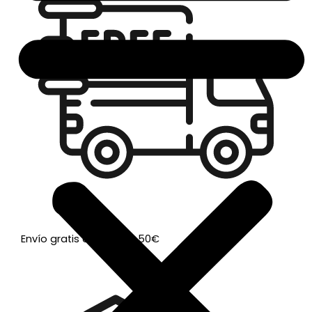
Envío gratis a partir de 50€