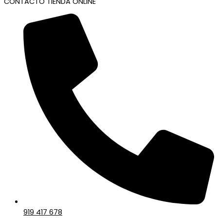
CONTACTO TIENDA ONLINE
919 417 678