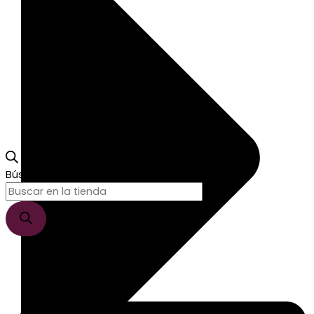
Búsqueda de productos