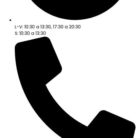
L-V: 10:30 a 13:30, 17:30 a 20:30
S: 10:30 a 13:30