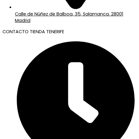
Calle de Núñez de Balboa, 35, Salamanca. 28001
Madrid
CONTACTO TIENDA TENERIFE