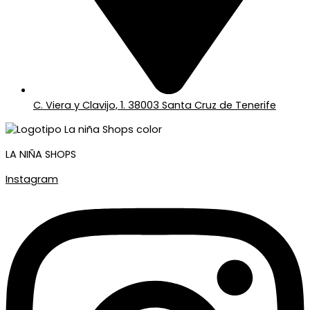
C. Viera y Clavijo, 1. 38003 Santa Cruz de Tenerife
LA NIÑA SHOPS
Instagram