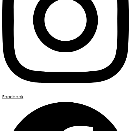
Facebook