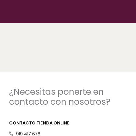
¿Necesitas ponerte en
contacto con nosotros?
CONTACTO TIENDA ONLINE
919 417 678