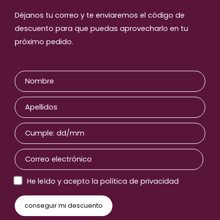
Déjanos tu correo y te enviaremos el código de
descuento para que puedas aprovecharlo en tu
próximo pedido.
He leído y acepto la política de privacidad