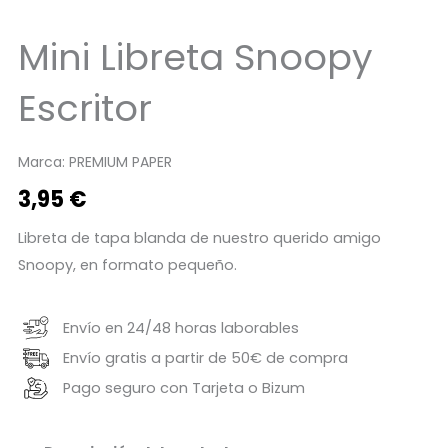
Mini Libreta Snoopy
Escritor
Marca:
PREMIUM PAPER
3,95
€
Libreta de tapa blanda de nuestro querido amigo
Snoopy, en formato pequeño.
Envío en 24/48 horas laborables
Envío gratis a partir de 50€ de compra
Pago seguro con Tarjeta o Bizum