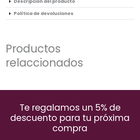
Descripción del producto
Política de devoluciones
Productos
relaccionados
Te regalamos un 5% de
descuento para tu próxima
compra