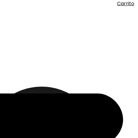
Carrito