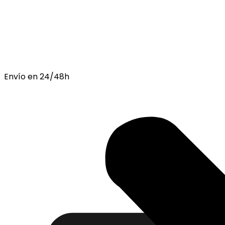
Envío en 24/48h