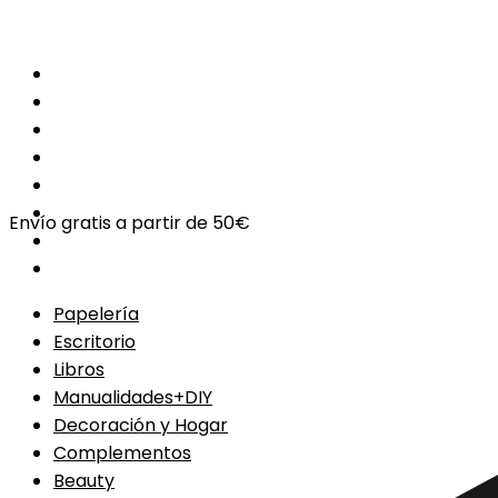
Envío gratis a partir de 50€
Papelería
Escritorio
Libros
Manualidades+DIY
Decoración y Hogar
Complementos
Beauty