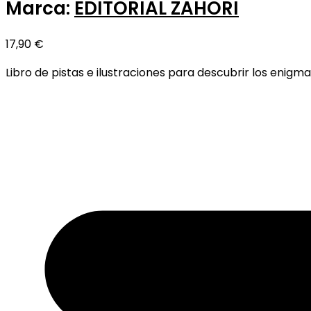
Marca:
EDITORIAL ZAHORI
17,90
€
Libro de pistas e ilustraciones para descubrir los enigma