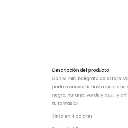
Descripción del producto
Con el mini bolígrafo de esfera M
podrás convertir hasta las notas 
negro, naranja, verde y azul, ¡y 
tu fantasía!
Tinta en 4 colores