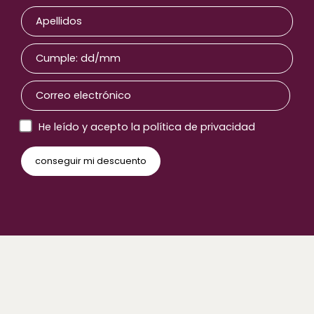
He leído y acepto la política de privacidad