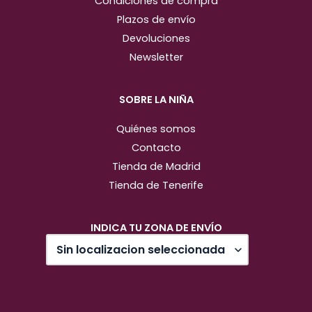
Condiciones de compra
Plazos de envío
Devoluciones
Newsletter
SOBRE LA NIÑA
Quiénes somos
Contacto
Tienda de Madrid
Tienda de Tenerife
INDICA TU ZONA DE ENVÍO