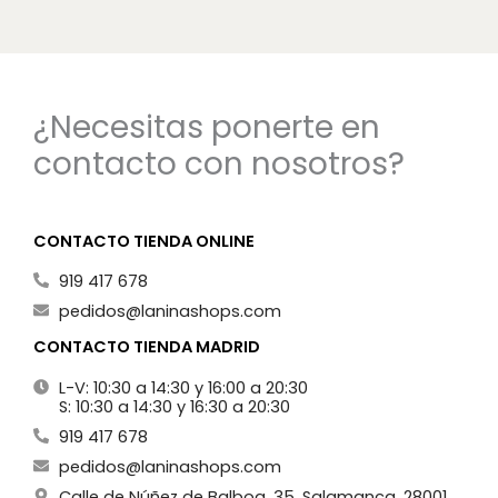
¿Necesitas ponerte en
contacto con nosotros?
CONTACTO TIENDA ONLINE
919 417 678
pedidos@laninashops.com
CONTACTO TIENDA MADRID
L-V: 10:30 a 14:30 y 16:00 a 20:30
S: 10:30 a 14:30 y 16:30 a 20:30
919 417 678
pedidos@laninashops.com
Calle de Núñez de Balboa, 35, Salamanca. 28001