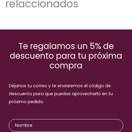
relaccionados
Te regalamos un 5% de
descuento para tu próxima
compra
Déjanos tu correo y te enviaremos el código de
descuento para que puedas aprovecharlo en tu
próximo pedido.