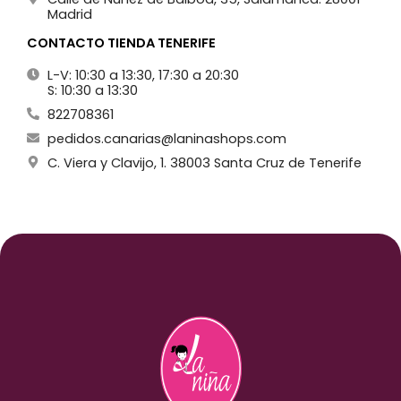
Madrid
CONTACTO TIENDA TENERIFE
L-V: 10:30 a 13:30, 17:30 a 20:30
S: 10:30 a 13:30
822708361
pedidos.canarias@laninashops.com
C. Viera y Clavijo, 1. 38003 Santa Cruz de Tenerife