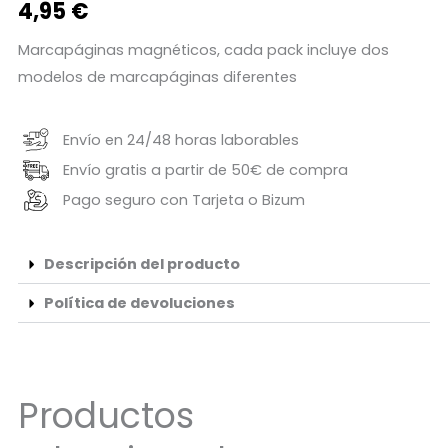
4,95
€
Marcapáginas magnéticos, cada pack incluye dos
modelos de marcapáginas diferentes
Envío en 24/48 horas laborables
Envío gratis a partir de 50€ de compra
Pago seguro con Tarjeta o Bizum
Descripción del producto
Política de devoluciones
Productos