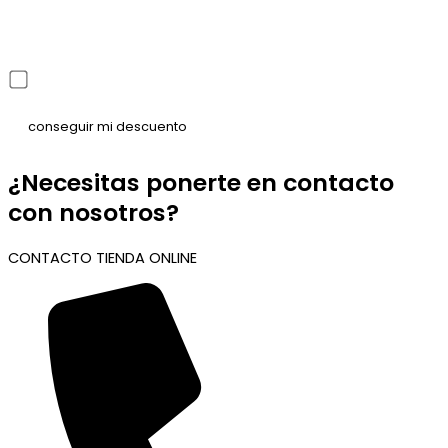
He leído y acepto la política de privacidad
¿Necesitas ponerte en contacto
con nosotros?
CONTACTO TIENDA ONLINE