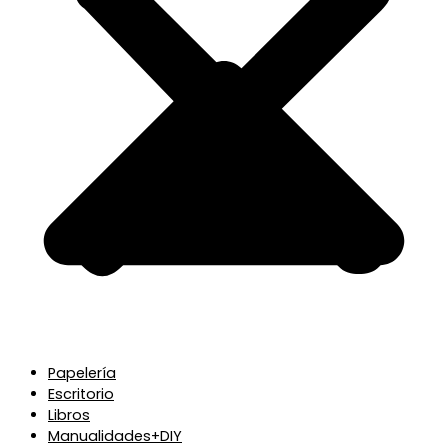
Papelería
Escritorio
Libros
Manualidades+DIY