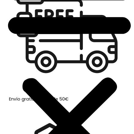
Envío gratis a partir de 50€