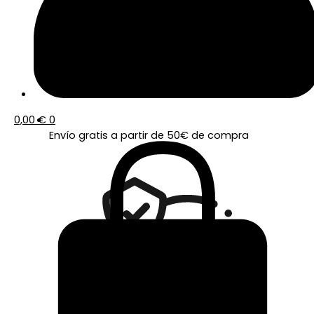
0,00
€
0
Envío gratis a partir de 50€ de compra