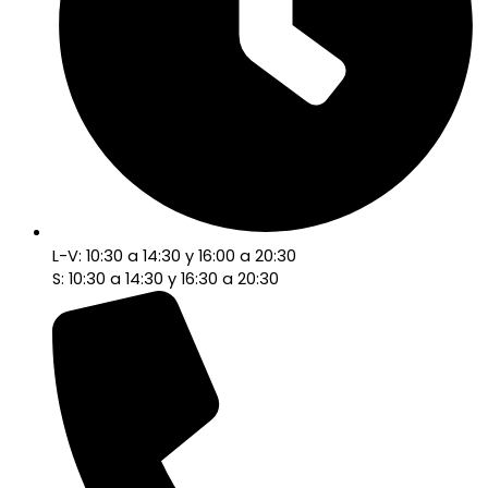
L-V: 10:30 a 14:30 y 16:00 a 20:30
S: 10:30 a 14:30 y 16:30 a 20:30