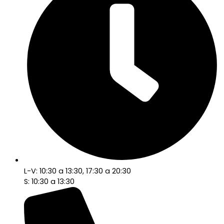
L-V: 10:30 a 13:30, 17:30 a 20:30
S: 10:30 a 13:30