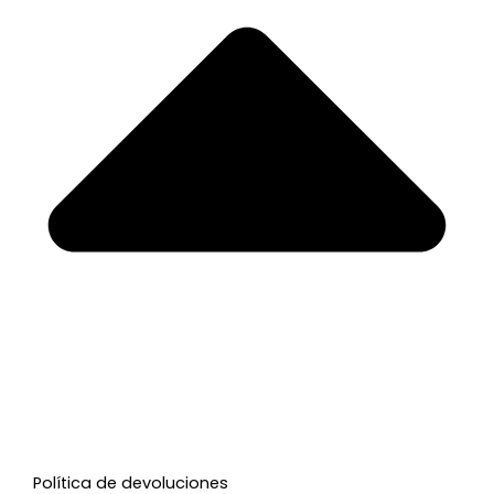
Política de devoluciones