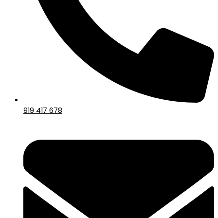
919 417 678