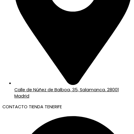
Calle de Núñez de Balboa, 35, Salamanca. 28001
Madrid
CONTACTO TIENDA TENERIFE