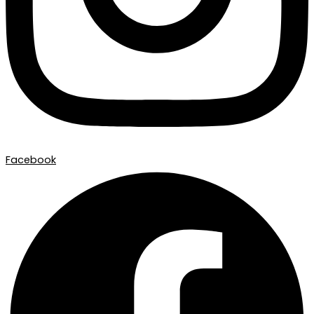
Facebook