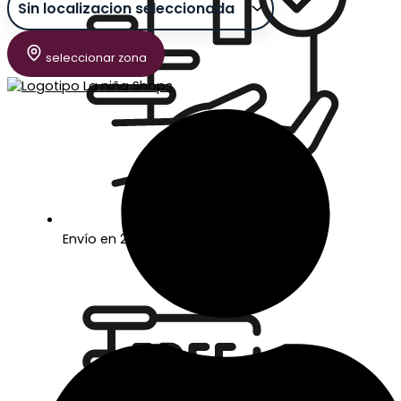
seleccionar zona
Envío en 24/48 horas laborables