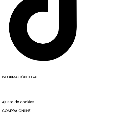
INFORMACIÓN LEGAL
Aviso legal
Política de privacidad
Política de cookies
Accesibilidad
Ajuste de cookies
COMPRA ONLINE