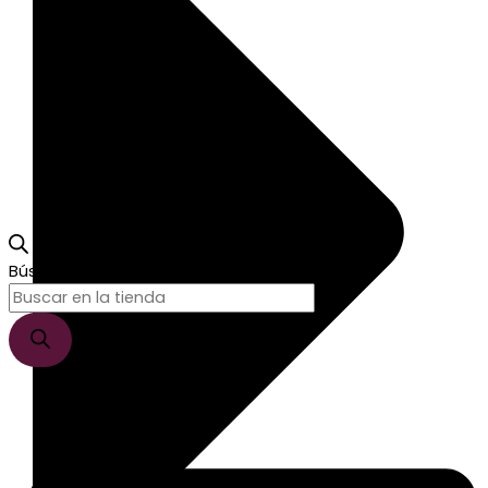
Búsqueda de productos