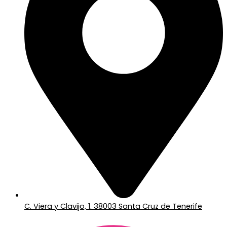
C. Viera y Clavijo, 1. 38003 Santa Cruz de Tenerife