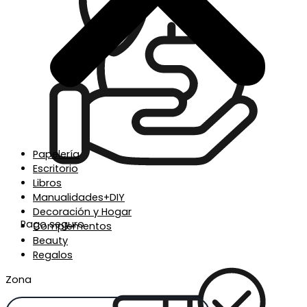
Papelería
Escritorio
Libros
Manualidades+DIY
Decoración y Hogar
Pago seguro
Complementos
Beauty
Regalos
Zona