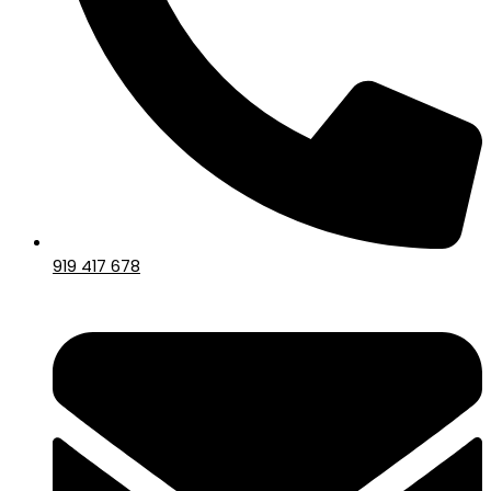
919 417 678