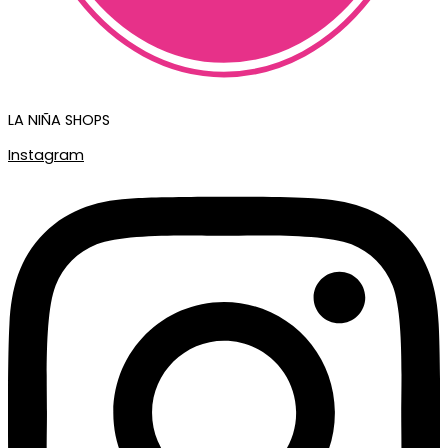
LA NIÑA SHOPS
Instagram