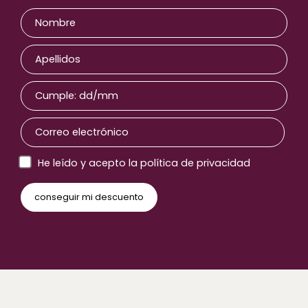
He leído y acepto la política de privacidad