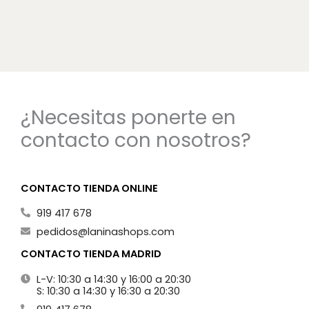
¿Necesitas ponerte en
contacto con nosotros?
CONTACTO TIENDA ONLINE
919 417 678
pedidos@laninashops.com
CONTACTO TIENDA MADRID
L-V: 10:30 a 14:30 y 16:00 a 20:30
S: 10:30 a 14:30 y 16:30 a 20:30