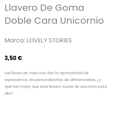
Llavero De Goma
Doble Cara Unicornio
Marca:
LOVELY STORIES
3,50
€
Las llaves de casa nos dan la oportunidad de
expresarnos, de personalizarlas, de diferenciarlas, ¿y
qué hay mejor que este llavero suave de unicornio para
ello?