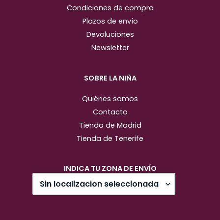
Condiciones de compra
Plazos de envío
Devoluciones
Newsletter
SOBRE LA NIÑA
Quiénes somos
Contacto
Tienda de Madrid
Tienda de Tenerife
INDICA TU ZONA DE ENVÍO