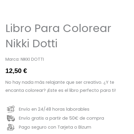
Libro Para Colorear
Nikki Dotti
Marca:
NIKKI DOTTI
12,50
€
No hay nada más relajante que ser creativo. ¿Y te
encanta colorear? ¡Este es el libro perfecto para ti!
Envío en 24/48 horas laborables
Envío gratis a partir de 50€ de compra
Pago seguro con Tarjeta o Bizum