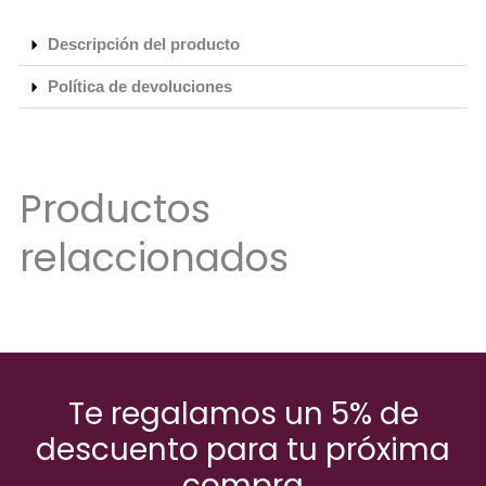
Descripción del producto
Política de devoluciones
Productos
relaccionados
Te regalamos un 5% de
descuento para tu próxima
compra