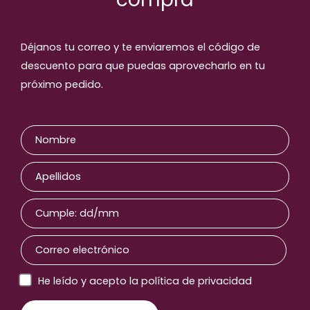
Déjanos tu correo y te enviaremos el código de
descuento para que puedas aprovecharlo en tu
próximo pedido.
He leído y acepto la política de privacidad