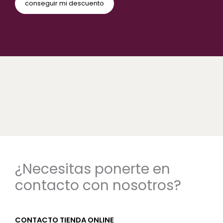
¿Necesitas ponerte en
contacto con nosotros?
CONTACTO TIENDA ONLINE