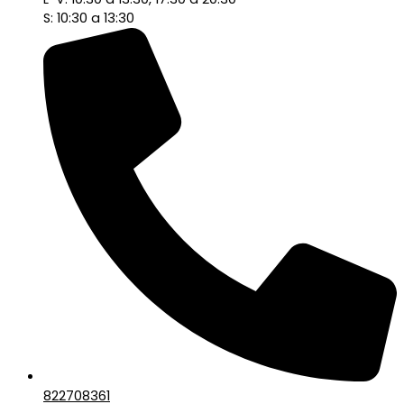
S: 10:30 a 13:30
822708361