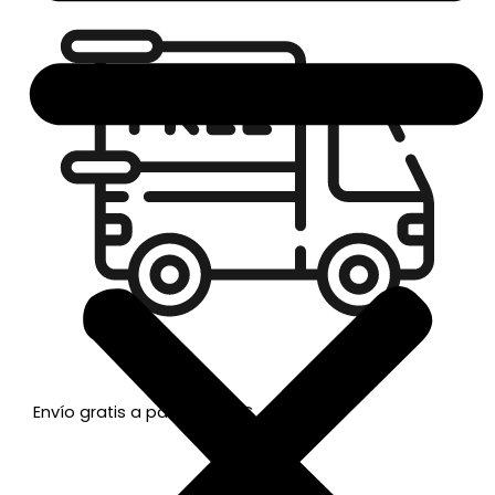
Envío gratis a partir de 50€