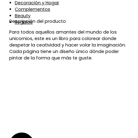
Decoración y Hogar
Complementos
Beauty
Descripción del producto
Regalos
Para todos aquellos amantes del mundo de los
unicornios, este es un libro para colorear donde
despetar la ceatividad y hacer volar la imaginación.
Cada página tiene un diseño único dónde poder
pintar de la forma que más te guste.