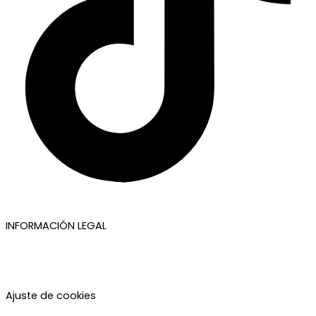
INFORMACIÓN LEGAL
Aviso legal
Política de privacidad
Política de cookies
Accesibilidad
Ajuste de cookies