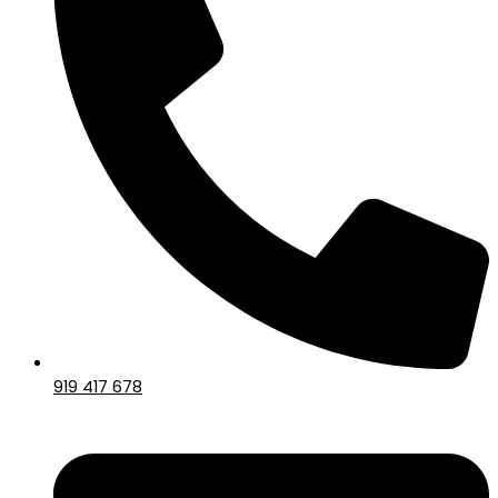
919 417 678