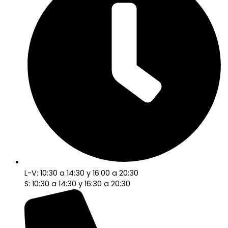
L-V: 10:30 a 14:30 y 16:00 a 20:30
S: 10:30 a 14:30 y 16:30 a 20:30