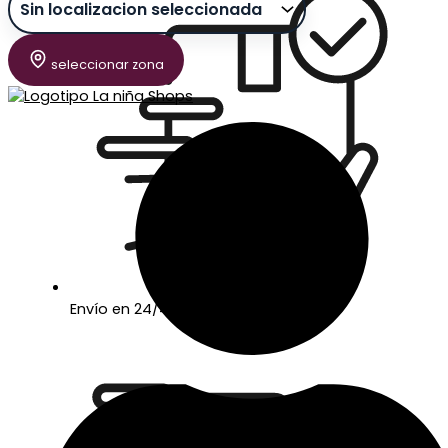
seleccionar zona
Envío en 24/48 horas laborables