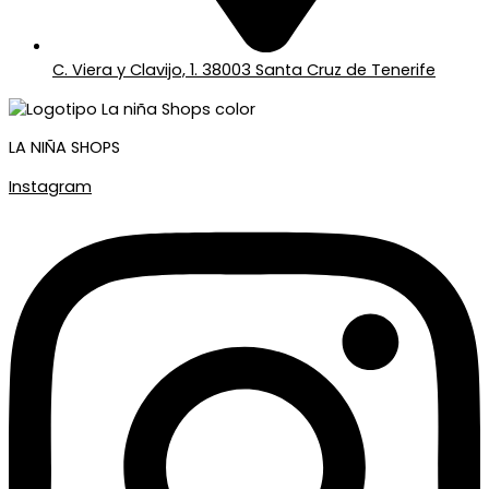
C. Viera y Clavijo, 1. 38003 Santa Cruz de Tenerife
LA NIÑA SHOPS
Instagram