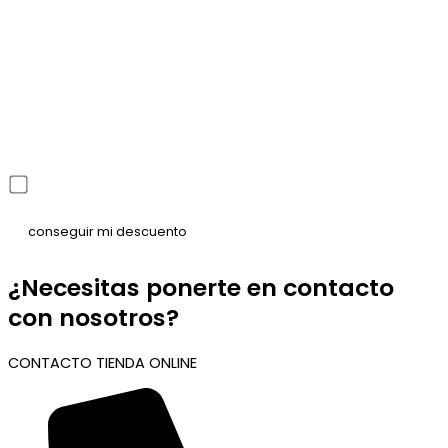
He leído y acepto la política de privacidad
¿Necesitas ponerte en contacto
con nosotros?
CONTACTO TIENDA ONLINE