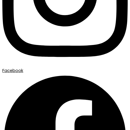
Facebook