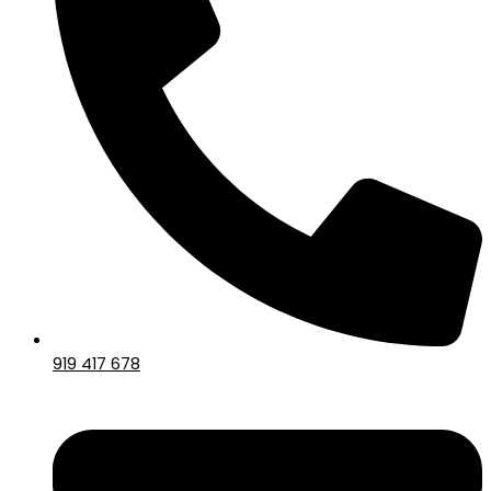
919 417 678