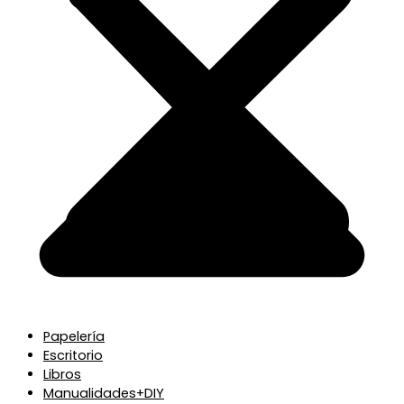
Papelería
Escritorio
Libros
Manualidades+DIY