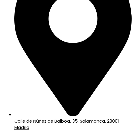
Calle de Núñez de Balboa, 35, Salamanca. 28001
Madrid