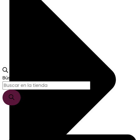
Búsqueda de productos