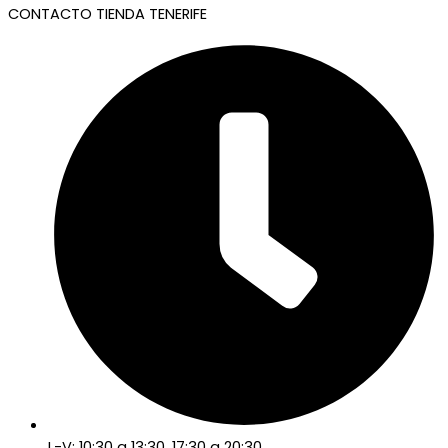
CONTACTO TIENDA TENERIFE
L-V: 10:30 a 13:30, 17:30 a 20:30