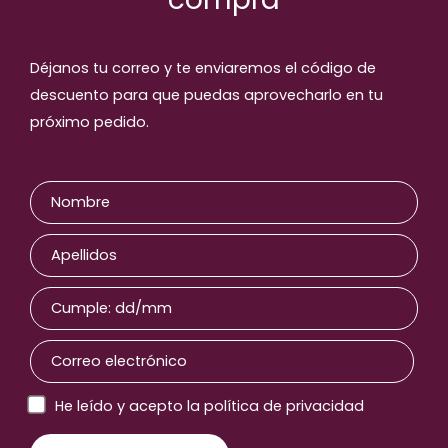
Déjanos tu correo y te enviaremos el código de
descuento para que puedas aprovecharlo en tu
próximo pedido.
He leído y acepto la política de privacidad