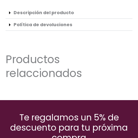
Descripción del producto
Política de devoluciones
Productos
relaccionados
Te regalamos un 5% de
descuento para tu próxima
compra