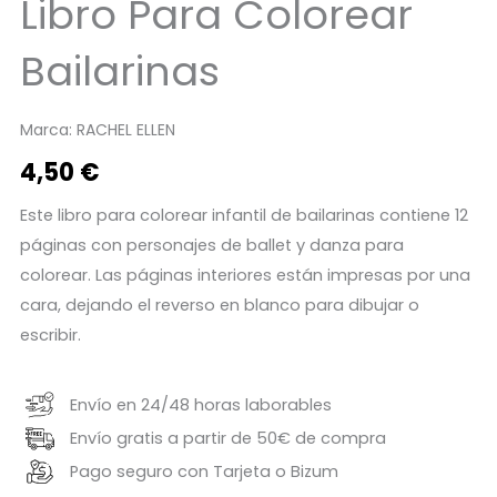
Libro Para Colorear
Bailarinas
Marca:
RACHEL ELLEN
4,50
€
Este libro para colorear infantil de bailarinas contiene 12
páginas con personajes de ballet y danza para
colorear. Las páginas interiores están impresas por una
cara, dejando el reverso en blanco para dibujar o
escribir.
Envío en 24/48 horas laborables
Envío gratis a partir de 50€ de compra
Pago seguro con Tarjeta o Bizum