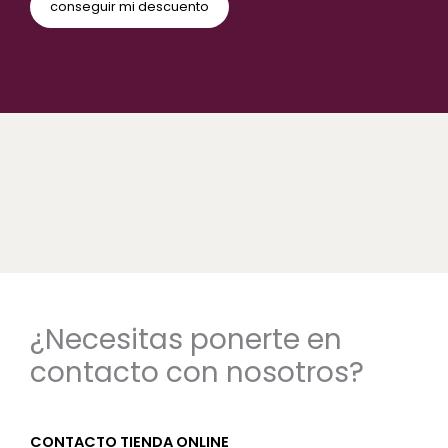
¿Necesitas ponerte en
contacto con nosotros?
CONTACTO TIENDA ONLINE