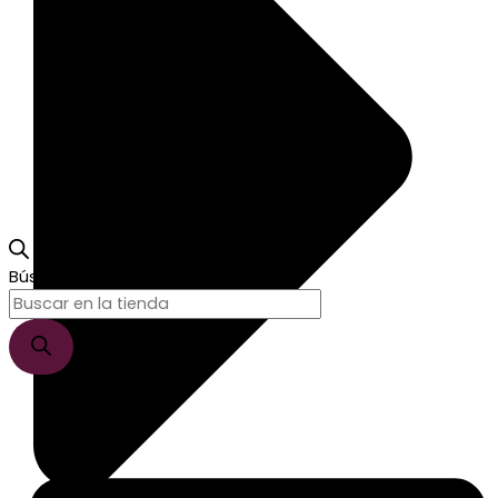
Búsqueda de productos