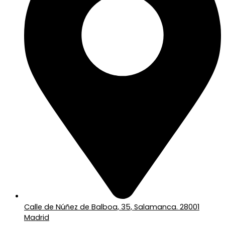
Calle de Núñez de Balboa, 35, Salamanca. 28001
Madrid