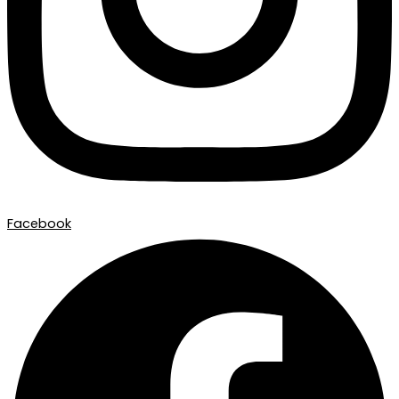
Facebook