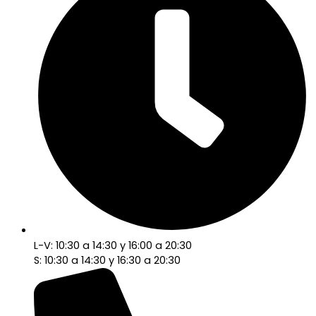
L-V: 10:30 a 14:30 y 16:00 a 20:30
S: 10:30 a 14:30 y 16:30 a 20:30