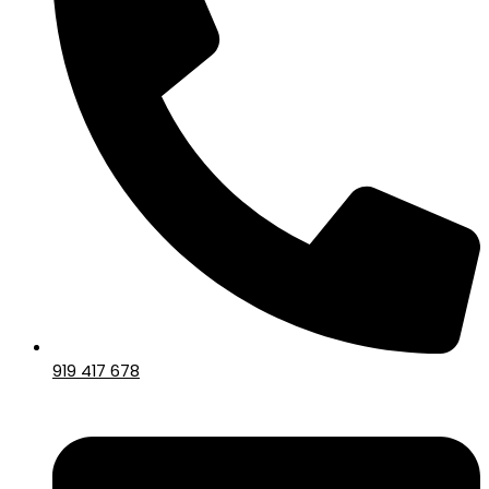
919 417 678