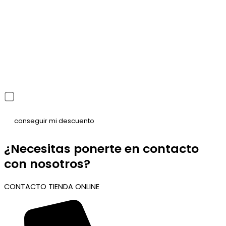
He leído y acepto la política de privacidad
¿Necesitas ponerte en contacto
con nosotros?
CONTACTO TIENDA ONLINE