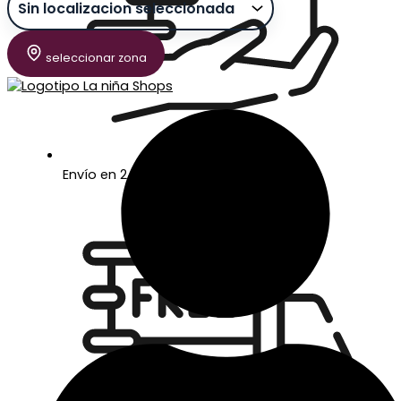
seleccionar zona
Envío en 24/48 horas laborables