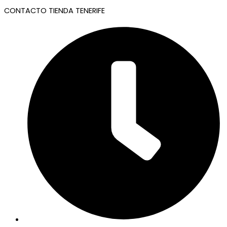
CONTACTO TIENDA TENERIFE