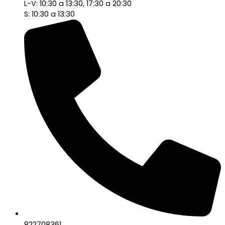
L-V: 10:30 a 13:30, 17:30 a 20:30
S: 10:30 a 13:30
822708361