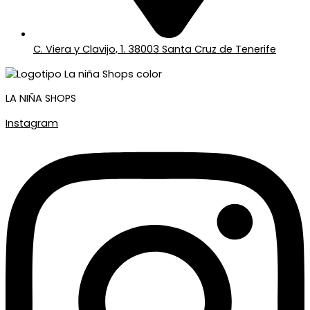
C. Viera y Clavijo, 1. 38003 Santa Cruz de Tenerife
LA NIÑA SHOPS
Instagram