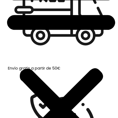
Envío gratis a partir de 50€