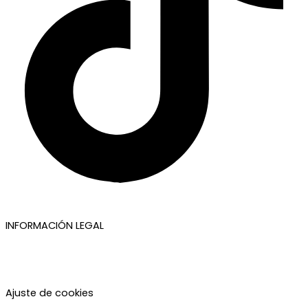
INFORMACIÓN LEGAL
Aviso legal
Política de privacidad
Política de cookies
Accesibilidad
Ajuste de cookies