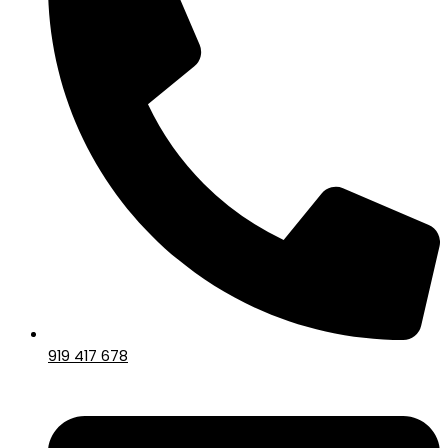
919 417 678