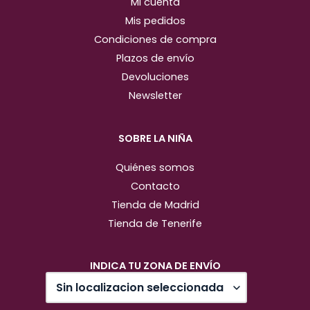
Mi cuenta
Mis pedidos
Condiciones de compra
Plazos de envío
Devoluciones
Newsletter
SOBRE LA NIÑA
Quiénes somos
Contacto
Tienda de Madrid
Tienda de Tenerife
INDICA TU ZONA DE ENVÍO