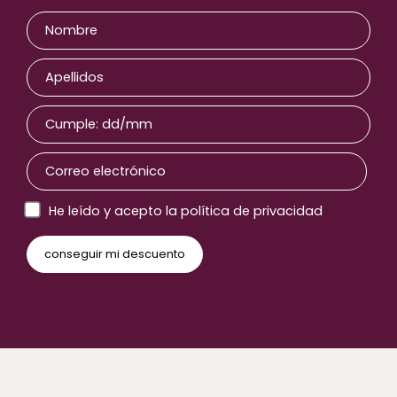
He leído y acepto la política de privacidad