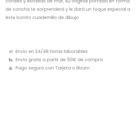
corales y estrellas de mar, su original portada en forma
de concha te sorprenderá y le dará un toque especial a
éste bonito cuadernillo de dibujo
Envío en 24/48 horas laborables
Envío gratis a partir de 50€ de compra
Pago seguro con Tarjeta o Bizum