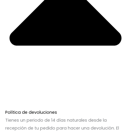
Política de devoluciones
Tienes un periodo de 14 días naturales desde la
recepción de tu pedido para hacer una devolución. El