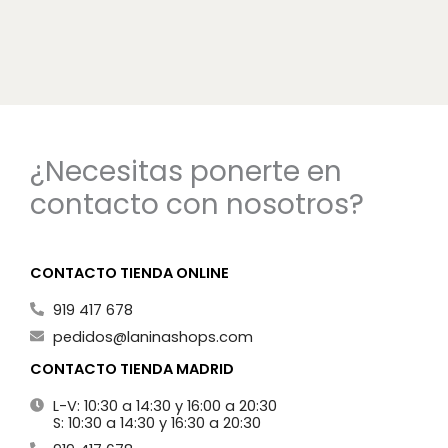
¿Necesitas ponerte en
contacto con nosotros?
CONTACTO TIENDA ONLINE
919 417 678
pedidos@laninashops.com
CONTACTO TIENDA MADRID
L-V: 10:30 a 14:30 y 16:00 a 20:30
S: 10:30 a 14:30 y 16:30 a 20:30