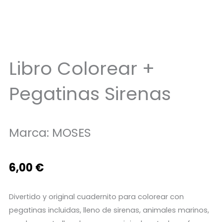
Libro Colorear +
Pegatinas Sirenas
Marca:
MOSES
6,00
€
Divertido y original cuadernito para colorear con
pegatinas incluidas, lleno de sirenas, animales marinos,