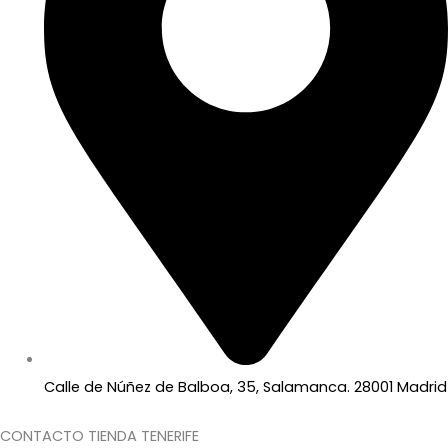
Calle de Núñez de Balboa, 35, Salamanca. 28001 Madrid
CONTACTO TIENDA TENERIFE