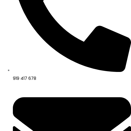
919 417 678