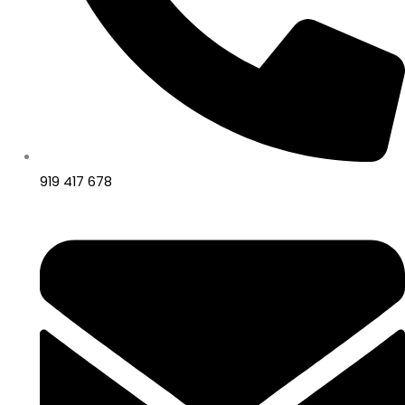
919 417 678