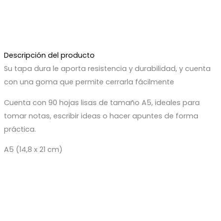
Descripción del producto
Su tapa dura le aporta resistencia y durabilidad, y cuenta
con una goma que permite cerrarla fácilmente
Cuenta con 90 hojas lisas de tamaño A5, ideales para
tomar notas, escribir ideas o hacer apuntes de forma
práctica.
A5 (14,8 x 21 cm)