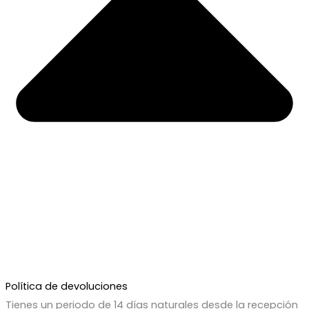
Política de devoluciones
Tienes un periodo de 14 días naturales desde la recepción