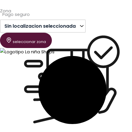
Zona
Pago seguro
seleccionar zona