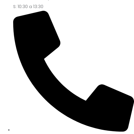
S: 10:30 a 13:30