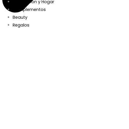
Decoración y Hogar
Complementos
Beauty
Regalos