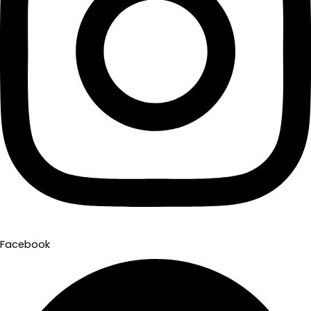
Facebook