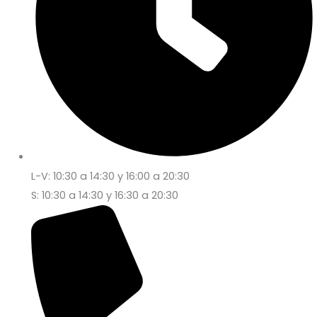
L-V: 10:30 a 14:30 y 16:00 a 20:30
S: 10:30 a 14:30 y 16:30 a 20:30