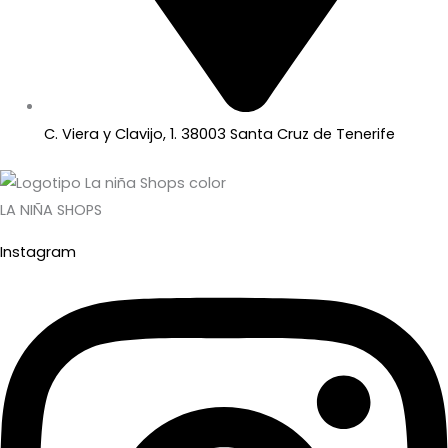
C. Viera y Clavijo, 1. 38003 Santa Cruz de Tenerife
LA NIÑA SHOPS
Instagram