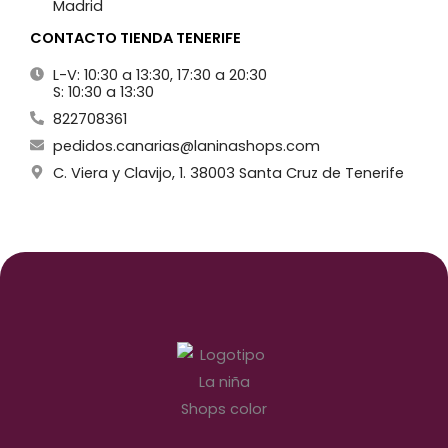
Madrid
CONTACTO TIENDA TENERIFE
L-V: 10:30 a 13:30, 17:30 a 20:30
S: 10:30 a 13:30
822708361
pedidos.canarias@laninashops.com
C. Viera y Clavijo, 1. 38003 Santa Cruz de Tenerife