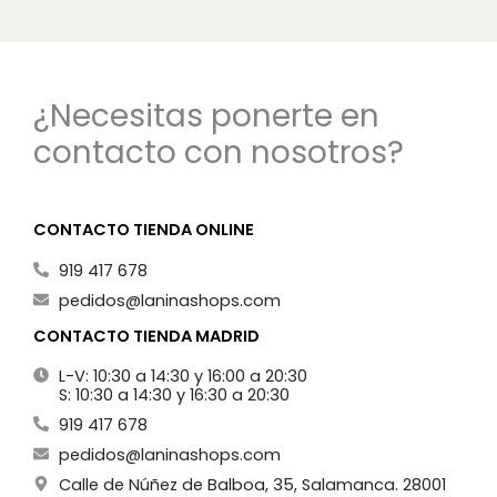
¿Necesitas ponerte en
contacto con nosotros?
CONTACTO TIENDA ONLINE
919 417 678
pedidos@laninashops.com
CONTACTO TIENDA MADRID
L-V: 10:30 a 14:30 y 16:00 a 20:30
S: 10:30 a 14:30 y 16:30 a 20:30
919 417 678
pedidos@laninashops.com
Calle de Núñez de Balboa, 35, Salamanca. 28001