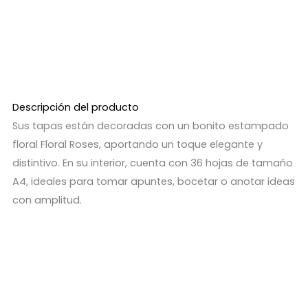
Descripción del producto
Sus tapas están decoradas con un bonito estampado
floral Floral Roses, aportando un toque elegante y
distintivo. En su interior, cuenta con 36 hojas de tamaño
A4, ideales para tomar apuntes, bocetar o anotar ideas
con amplitud.