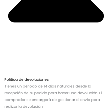
Política de devoluciones
Tienes un periodo de 14 días naturales desde la
recepción de tu pedido para hacer una devolución. El
comprador se encargará de gestionar el envío para
realizar la devolución.