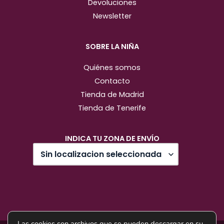
Devoluciones
Newsletter
SOBRE LA NIÑA
Quiénes somos
Contacto
Tienda de Madrid
Tienda de Tenerife
INDICA TU ZONA DE ENVÍO
Las cookies son archivos que se pueden descargar en su