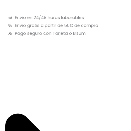
Envío en 24/48 horas laborables
Envío gratis a partir de 50€ de compra
Pago seguro con Tarjeta o Bizum