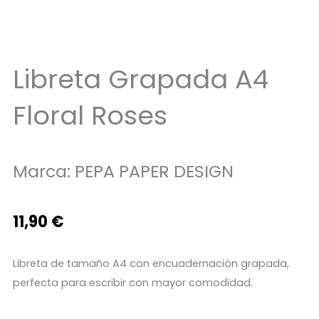
Libreta Grapada A4
Floral Roses
Marca:
PEPA PAPER DESIGN
11,90
€
Libreta de tamaño A4 con encuadernación grapada,
perfecta para escribir con mayor comodidad.