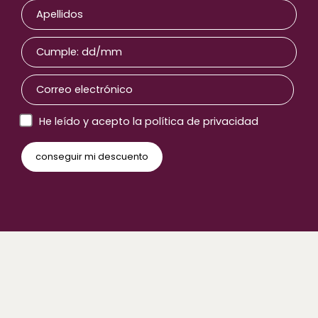
He leído y acepto la política de privacidad