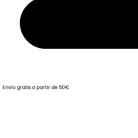
Envío gratis a partir de 50€