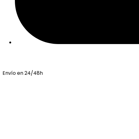
Envío en 24/48h