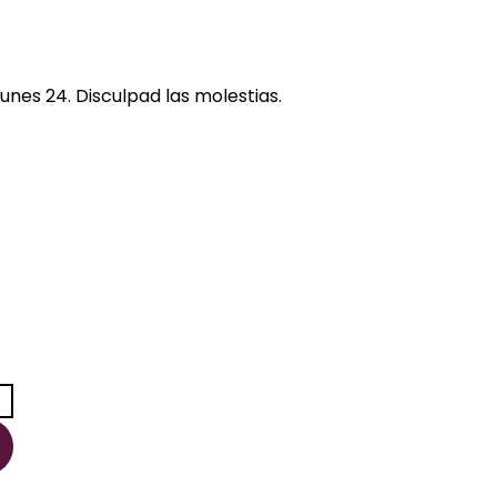
unes 24. Disculpad las molestias.