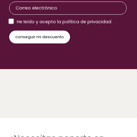
He leído y acepto la política de privacidad