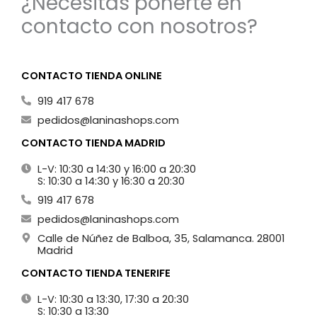
¿Necesitas ponerte en
contacto con nosotros?
CONTACTO TIENDA ONLINE
919 417 678
pedidos@laninashops.com
CONTACTO TIENDA MADRID
L-V: 10:30 a 14:30 y 16:00 a 20:30
S: 10:30 a 14:30 y 16:30 a 20:30
919 417 678
pedidos@laninashops.com
Calle de Núñez de Balboa, 35, Salamanca. 28001
Madrid
CONTACTO TIENDA TENERIFE
L-V: 10:30 a 13:30, 17:30 a 20:30
S: 10:30 a 13:30