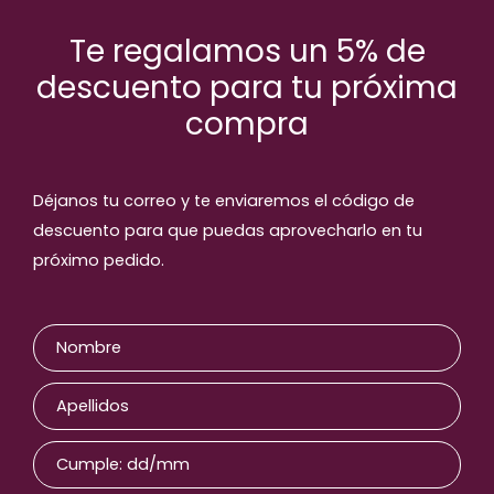
Te regalamos un 5% de
descuento para tu próxima
compra
Déjanos tu correo y te enviaremos el código de
descuento para que puedas aprovecharlo en tu
próximo pedido.