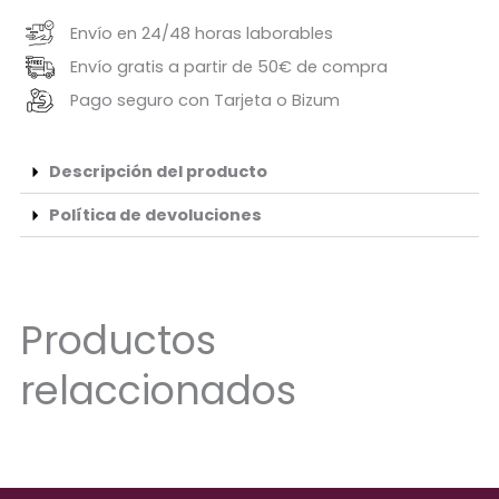
Envío en 24/48 horas laborables
Envío gratis a partir de 50€ de compra
Pago seguro con Tarjeta o Bizum
Descripción del producto
Política de devoluciones
Productos
relaccionados