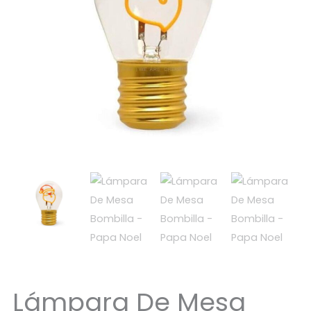
Lámpara De Mesa