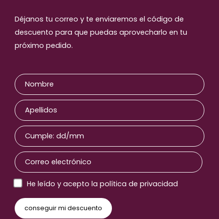
Déjanos tu correo y te enviaremos el código de
descuento para que puedas aprovecharlo en tu
próximo pedido.
He leído y acepto la política de privacidad