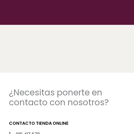
¿Necesitas ponerte en
contacto con nosotros?
CONTACTO TIENDA ONLINE