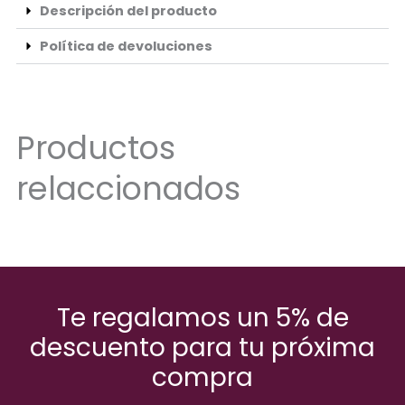
Descripción del producto
Política de devoluciones
Productos
relaccionados
Te regalamos un 5% de
descuento para tu próxima
compra